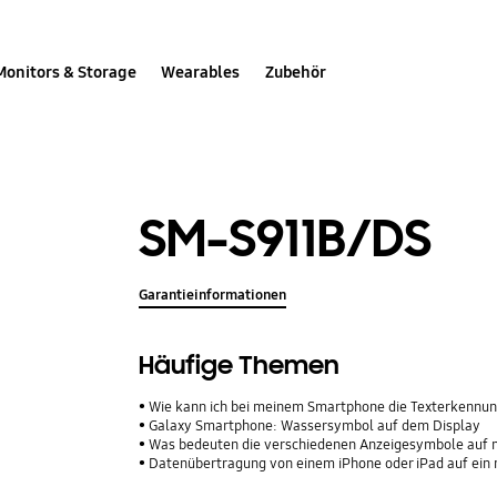
Monitors & Storage
Wearables
Zubehör
SM-S911B/DS
Garantieinformationen
Häufige Themen
Wie kann ich bei meinem Smartphone die Texterkennun
Galaxy Smartphone: Wassersymbol auf dem Display
Was bedeuten die verschiedenen Anzeigesymbole auf
Datenübertragung von einem iPhone oder iPad auf ein