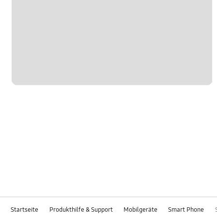
Startseite
Produkthilfe & Support
Mobilgeräte
Smart Phone