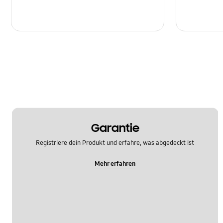
Garantie
Registriere dein Produkt und erfahre, was abgedeckt ist
Mehr erfahren