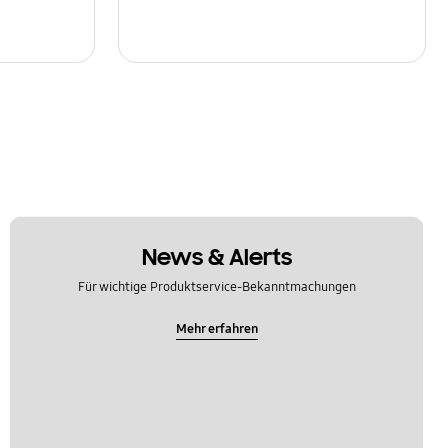
News & Alerts
Für wichtige Produktservice-Bekanntmachungen
Mehr erfahren