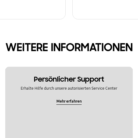
WEITERE INFORMATIONEN
Persönlicher Support
Erhalte Hilfe durch unsere autorisierten Service Center
Mehr erfahren