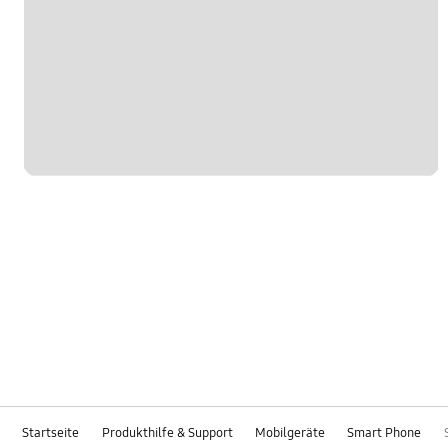
Startseite
Produkthilfe & Support
Mobilgeräte
Smart Phone