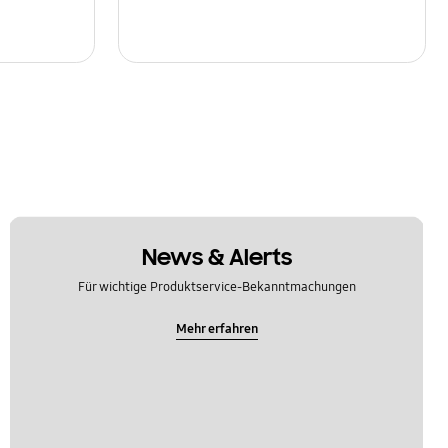
News & Alerts
Für wichtige Produktservice-Bekanntmachungen
Mehr erfahren