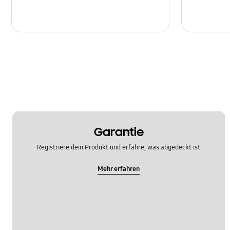
Garantie
Registriere dein Produkt und erfahre, was abgedeckt ist
Mehr erfahren