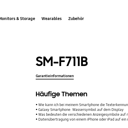
Monitors & Storage
Wearables
Zubehör
SM-F711B
Garantieinformationen
Häufige Themen
Wie kann ich bei meinem Smartphone die Texterkennun
Galaxy Smartphone: Wassersymbol auf dem Display
Was bedeuten die verschiedenen Anzeigesymbole auf
Datenübertragung von einem iPhone oder iPad auf ein