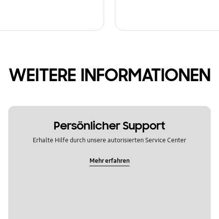
WEITERE INFORMATIONEN
Persönlicher Support
Erhalte Hilfe durch unsere autorisierten Service Center
Mehr erfahren