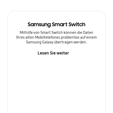
Samsung Smart Switch
Mithilfe von Smart Switch können die Daten
Ihres alten Mobiltelefones problemlos auf einem
Samsung Galaxy übertragen werden.
Lesen Sie weiter