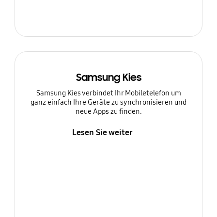
Samsung Kies
Samsung Kies verbindet Ihr Mobiletelefon um
ganz einfach Ihre Geräte zu synchronisieren und
neue Apps zu finden.
Lesen Sie weiter