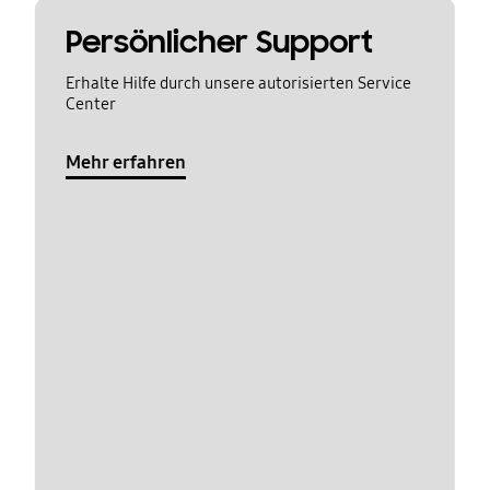
Persönlicher Support
Erhalte Hilfe durch unsere autorisierten Service
Center
Mehr erfahren