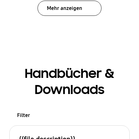
Mehr anzeigen
Handbücher &
Downloads
Filter