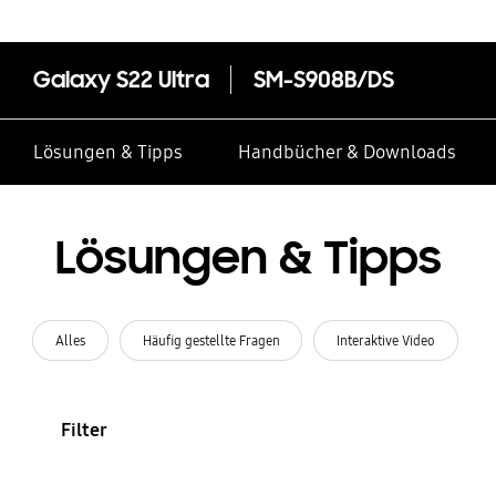
Galaxy S22 Ultra
SM-S908B/DS
Lösungen & Tipps
Handbücher & Downloads
Lösungen & Tipps
Alles
Häufig gestellte Fragen
Interaktive Video
Filter