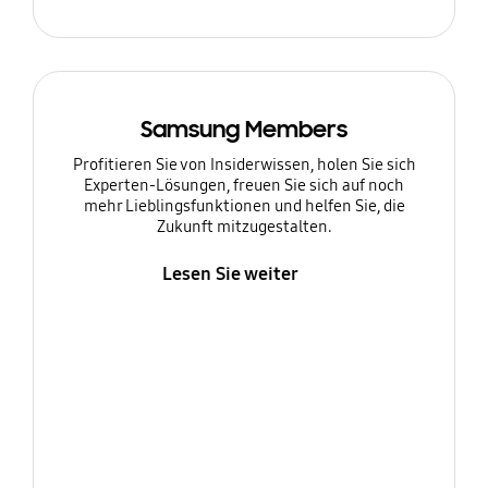
Samsung Members
Profitieren Sie von Insiderwissen, holen Sie sich
Experten-Lösungen, freuen Sie sich auf noch
mehr Lieblingsfunktionen und helfen Sie, die
Zukunft mitzugestalten.
Lesen Sie weiter