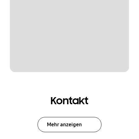
Kontakt
Mehr anzeigen