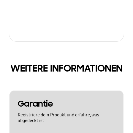
WEITERE INFORMATIONEN
Garantie
Registriere dein Produkt und erfahre, was
abgedeckt ist