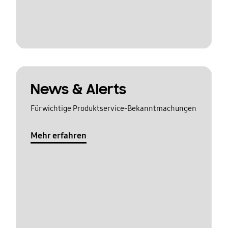
News & Alerts
Für wichtige Produktservice-Bekanntmachungen
Mehr erfahren