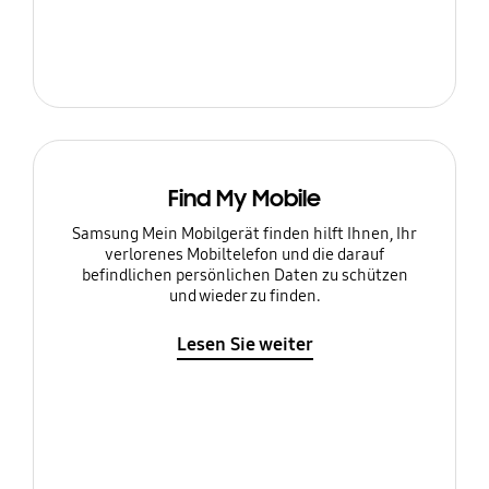
Find My Mobile
Samsung Mein Mobilgerät finden hilft Ihnen, Ihr
verlorenes Mobiltelefon und die darauf
befindlichen persönlichen Daten zu schützen
und wieder zu finden.
Lesen Sie weiter