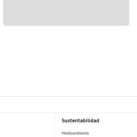
Sustentabilidad
Medioambiente