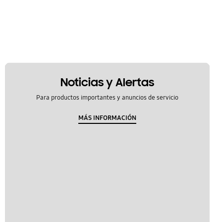
Noticias y Alertas
Para productos importantes y anuncios de servicio
MÁS INFORMACIÓN