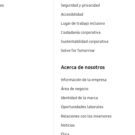
tos
Seguridad y privacidad
Accesibilidad
Lugar de trabajo inclusivo
Ciudadanía corporativa
Sustentabilidad corporativa
Solve for Tomorrow
Acerca de nosotros
Información de la empresa
Área de negocio
Identidad de la marca
Oportunidades laborales
Relaciones con los inversores
Noticias
Ética