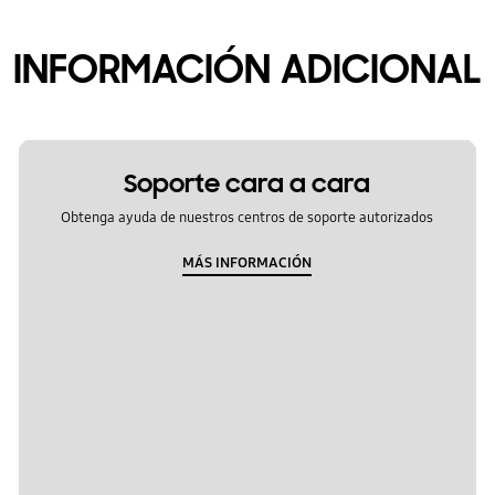
INFORMACIÓN ADICIONAL
Soporte cara a cara
Obtenga ayuda de nuestros centros de soporte autorizados
MÁS INFORMACIÓN