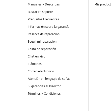
Manuales y Descargas
Mis produc
Buscar en soporte
Preguntas Frecuentes
Información sobre la garantía
Reserva de reparación
Seguir mi reparación
Costo de reparación
Chat en vivo
Llámanos
Correo electrónico
Atención en lenguaje de señas
Sugerencias al Director
Términos y Condiciones