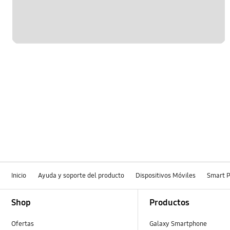
Inicio
Ayuda y soporte del producto
Dispositivos Móviles
Smart 
Footer Navigation
Shop
Productos
Ofertas
Galaxy Smartphone