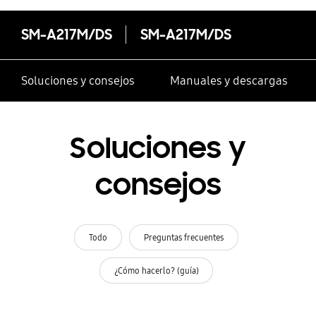
SM-A217M/DS
SM-A217M/DS
Soluciones y consejos
Manuales y descargas
Soluciones y
consejos
Todo
Preguntas frecuentes
¿Cómo hacerlo? (guía)