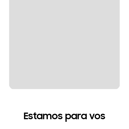
Estamos para vos