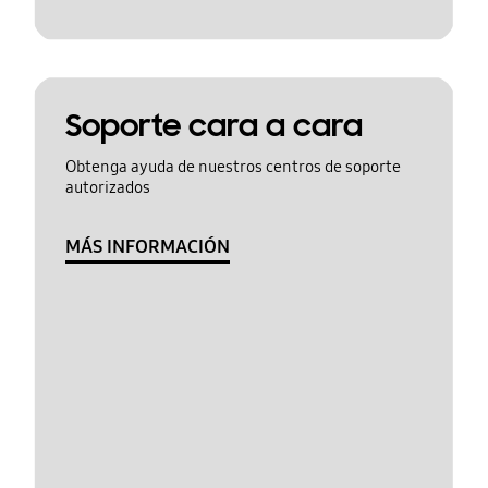
Soporte cara a cara
Obtenga ayuda de nuestros centros de soporte
autorizados
MÁS INFORMACIÓN