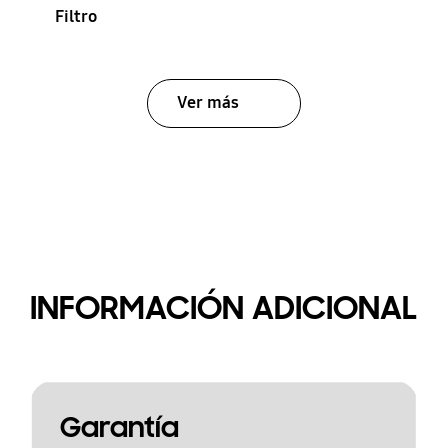
Filtro
Ver más
INFORMACIÓN ADICIONAL
Garantía