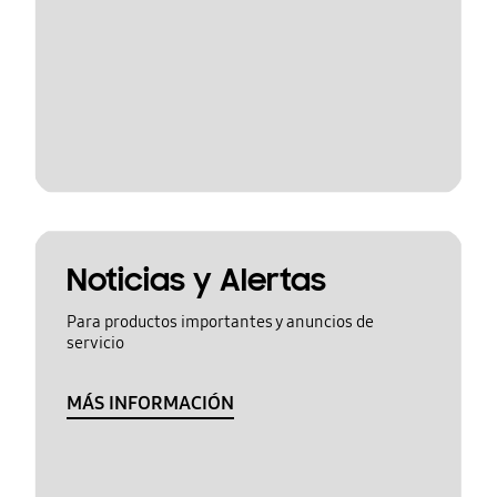
Noticias y Alertas
Para productos importantes y anuncios de
servicio
MÁS INFORMACIÓN