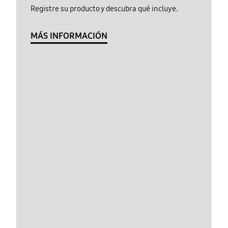
Registre su producto y descubra qué incluye.
MÁS INFORMACIÓN