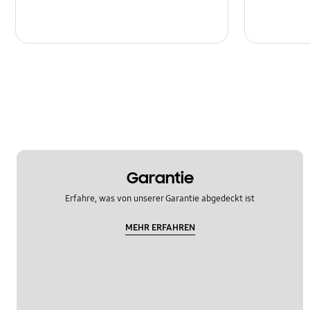
Garantie
Erfahre, was von unserer Garantie abgedeckt ist
MEHR ERFAHREN