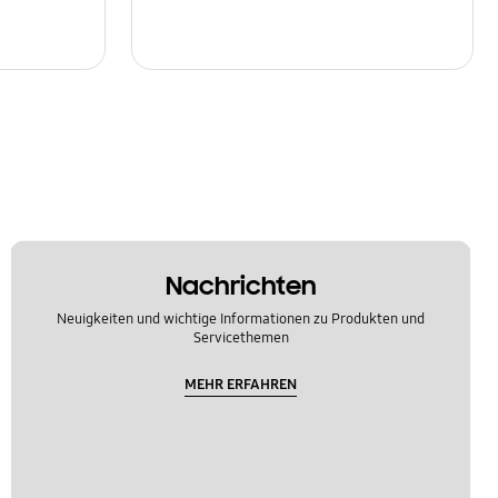
Nachrichten
Neuigkeiten und wichtige Informationen zu Produkten und
Servicethemen
MEHR ERFAHREN