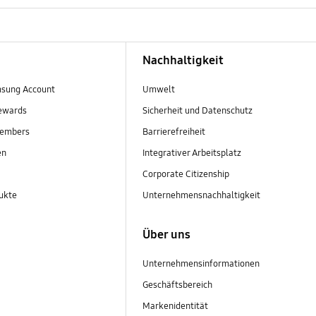
Nachhaltigkeit
sung Account
Umwelt
ewards
Sicherheit und Datenschutz
embers
Barrierefreiheit
en
Integrativer Arbeitsplatz
Corporate Citizenship
ukte
Unternehmensnachhaltigkeit
Über uns
Unternehmensinformationen
Geschäftsbereich
Markenidentität