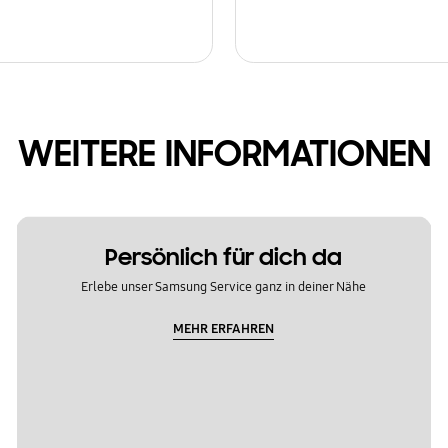
WEITERE INFORMATIONEN
Persönlich für dich da
Erlebe unser Samsung Service ganz in deiner Nähe
MEHR ERFAHREN