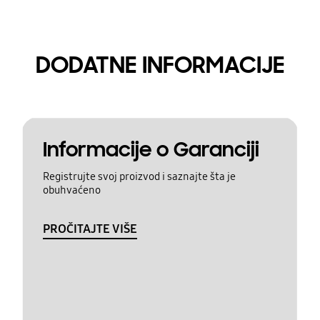
DODATNE INFORMACIJE
Informacije o Garanciji
Registrujte svoj proizvod i saznajte šta je
obuhvaćeno
PROČITAJTE VIŠE