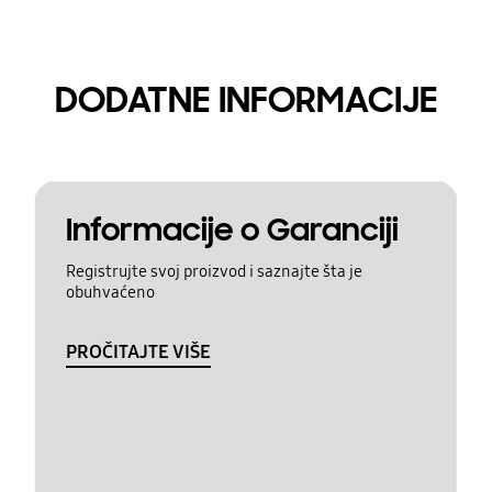
DODATNE INFORMACIJE
Informacije o Garanciji
Registrujte svoj proizvod i saznajte šta je
obuhvaćeno
PROČITAJTE VIŠE