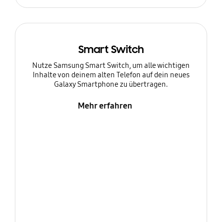
Smart Switch
Nutze Samsung Smart Switch, um alle wichtigen
Inhalte von deinem alten Telefon auf dein neues
Galaxy Smartphone zu übertragen.
Mehr erfahren