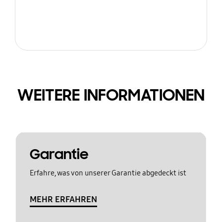
WEITERE INFORMATIONEN
Garantie
Erfahre, was von unserer Garantie abgedeckt ist
MEHR ERFAHREN