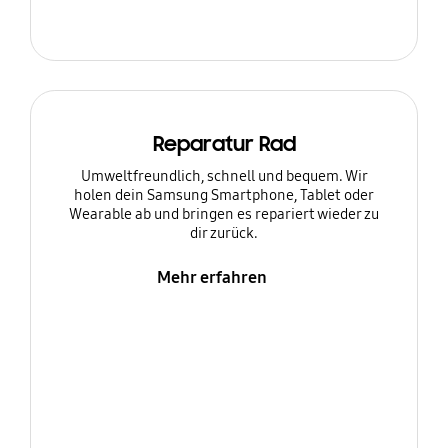
Reparatur Rad
Umweltfreundlich, schnell und bequem. Wir
holen dein Samsung Smartphone, Tablet oder
Wearable ab und bringen es repariert wieder zu
dir zurück.
Mehr erfahren