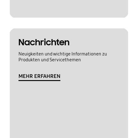
Nachrichten
Neuigkeiten und wichtige Informationen zu
Produkten und Servicethemen
MEHR ERFAHREN