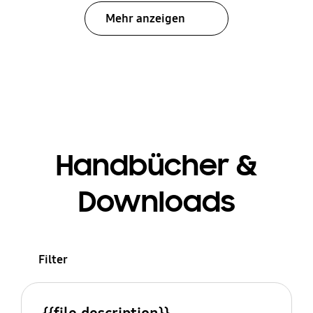
Mehr anzeigen
Handbücher &
Downloads
Filter