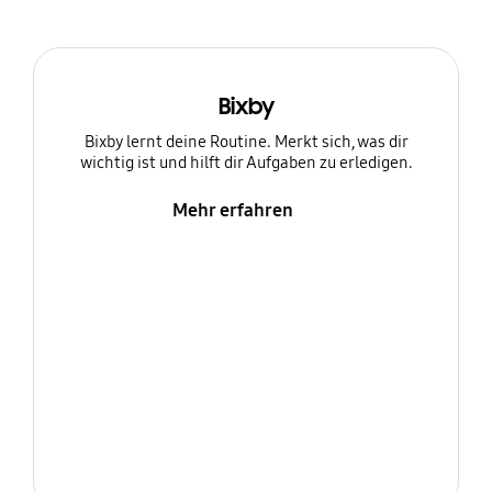
Bixby
Bixby lernt deine Routine. Merkt sich, was dir
wichtig ist und hilft dir Aufgaben zu erledigen.
Mehr erfahren