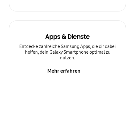
Apps & Dienste
Entdecke zahlreiche Samsung Apps, die dir dabei
helfen, dein Galaxy Smartphone optimal zu
nutzen.
Mehr erfahren