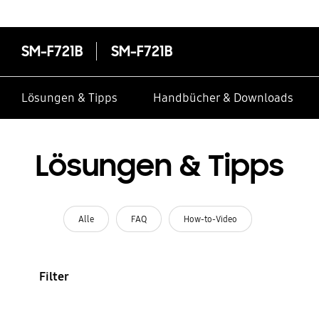
SM-F721B
SM-F721B
Lösungen & Tipps
Handbücher & Downloads
Lösungen & Tipps
Alle
FAQ
How-to-Video
Filter