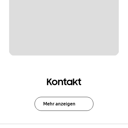
Kontakt
Mehr anzeigen