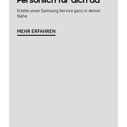
Persönlich für dich da
Erlebe unser Samsung Service ganz in deiner
Nähe
MEHR ERFAHREN