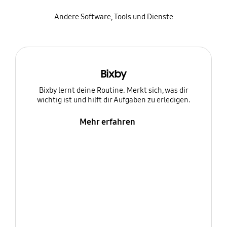
Andere Software, Tools und Dienste
Bixby
Bixby lernt deine Routine. Merkt sich, was dir
wichtig ist und hilft dir Aufgaben zu erledigen.
Mehr erfahren