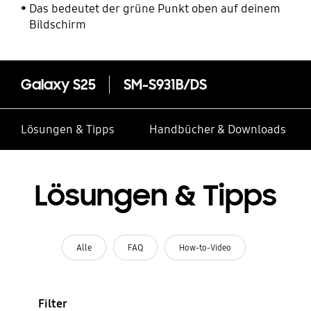
Das bedeutet der grüne Punkt oben auf deinem
Bildschirm
Galaxy S25
SM-S931B/DS
Lösungen & Tipps
Handbücher & Downloads
Lösungen & Tipps
Alle
FAQ
How-to-Video
Filter