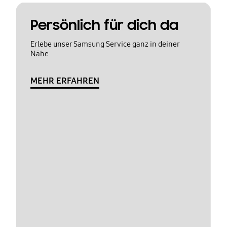
Persönlich für dich da
Erlebe unser Samsung Service ganz in deiner
Nähe
MEHR ERFAHREN