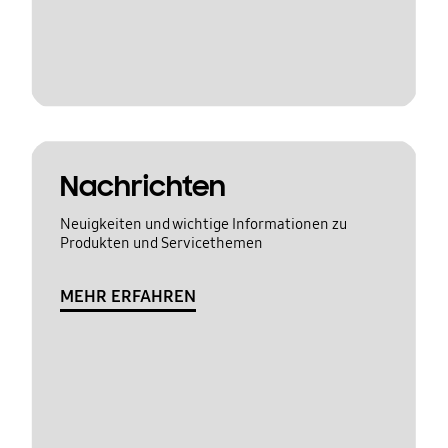
Nachrichten
Neuigkeiten und wichtige Informationen zu
Produkten und Servicethemen
MEHR ERFAHREN