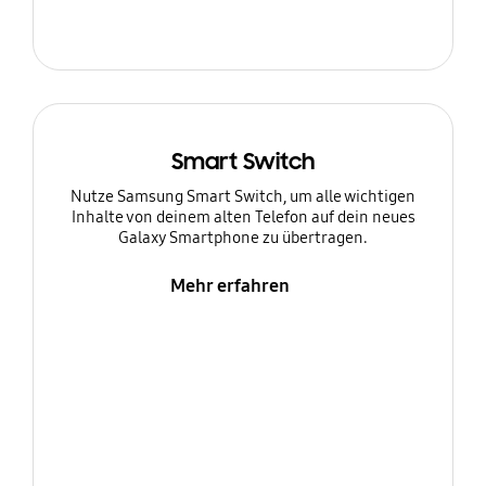
Smart Switch
Nutze Samsung Smart Switch, um alle wichtigen
Inhalte von deinem alten Telefon auf dein neues
Galaxy Smartphone zu übertragen.
Mehr erfahren