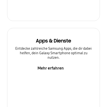
Apps & Dienste
Entdecke zahlreiche Samsung Apps, die dir dabei
helfen, dein Galaxy Smartphone optimal zu
nutzen.
Mehr erfahren