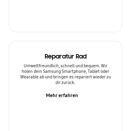
Reparatur Rad
Umweltfreundlich, schnell und bequem. Wir
holen dein Samsung Smartphone, Tablet oder
Wearable ab und bringen es repariert wieder zu
dir zurück.
Mehr erfahren