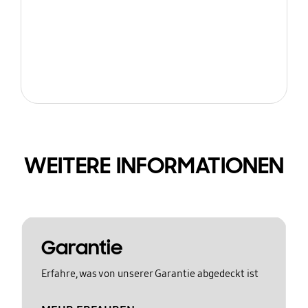
WEITERE INFORMATIONEN
Garantie
Erfahre, was von unserer Garantie abgedeckt ist