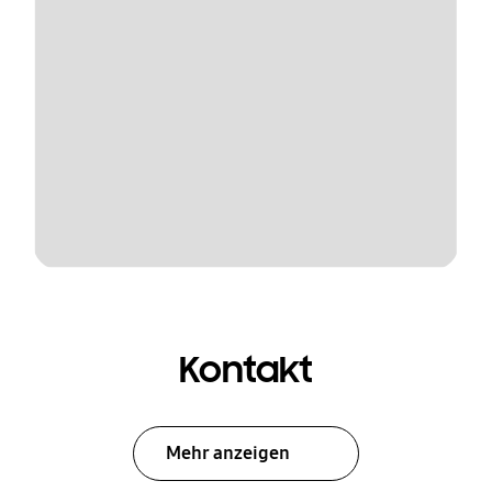
Kontakt
Mehr anzeigen