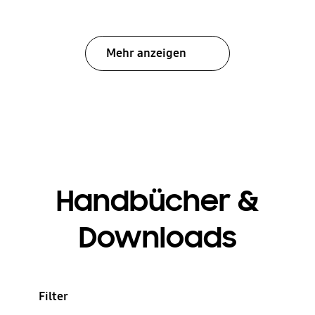
Mehr anzeigen
Handbücher &
Downloads
Filter