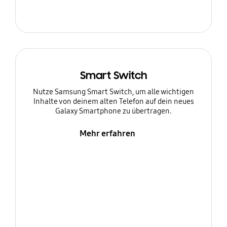
Smart Switch
Nutze Samsung Smart Switch, um alle wichtigen
Inhalte von deinem alten Telefon auf dein neues
Galaxy Smartphone zu übertragen.
Mehr erfahren