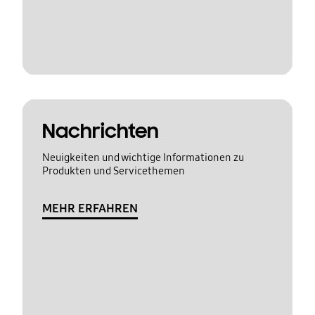
Nachrichten
Neuigkeiten und wichtige Informationen zu
Produkten und Servicethemen
MEHR ERFAHREN