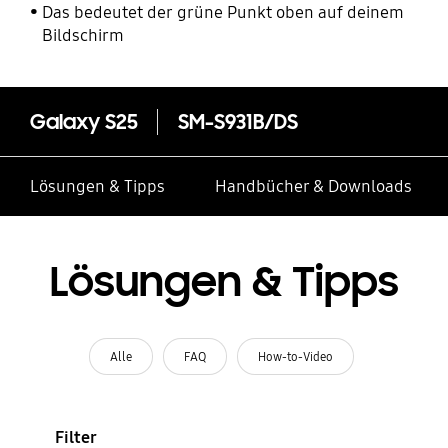
Das bedeutet der grüne Punkt oben auf deinem
Bildschirm
Galaxy S25
SM-S931B/DS
Lösungen & Tipps
Handbücher & Downloads
Lösungen & Tipps
Alle
FAQ
How-to-Video
Filter