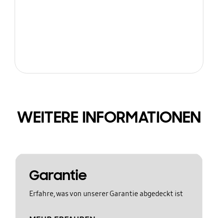
WEITERE INFORMATIONEN
Garantie
Erfahre, was von unserer Garantie abgedeckt ist