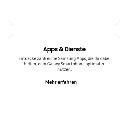
Apps & Dienste
Entdecke zahlreiche Samsung Apps, die dir dabei
helfen, dein Galaxy Smartphone optimal zu
nutzen.
Mehr erfahren