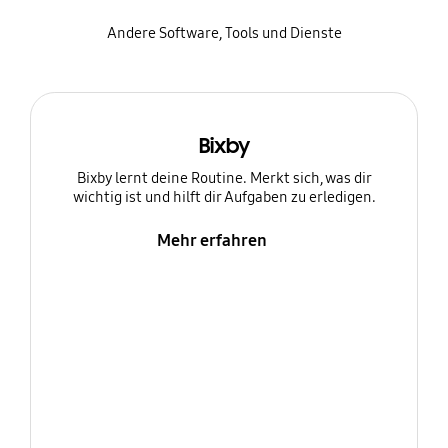
Andere Software, Tools und Dienste
Bixby
Bixby lernt deine Routine. Merkt sich, was dir
wichtig ist und hilft dir Aufgaben zu erledigen.
Mehr erfahren