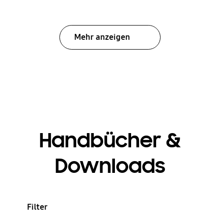
Mehr anzeigen
Handbücher &
Downloads
Filter