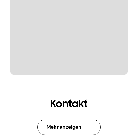
Kontakt
Mehr anzeigen