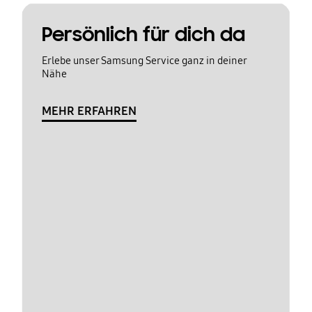
Persönlich für dich da
Erlebe unser Samsung Service ganz in deiner
Nähe
MEHR ERFAHREN