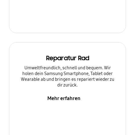
Reparatur Rad
Umweltfreundlich, schnell und bequem. Wir
holen dein Samsung Smartphone, Tablet oder
Wearable ab und bringen es repariert wieder zu
dir zurück.
Mehr erfahren