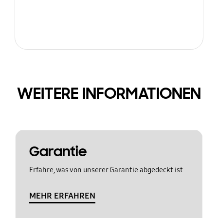
WEITERE INFORMATIONEN
Garantie
Erfahre, was von unserer Garantie abgedeckt ist
MEHR ERFAHREN