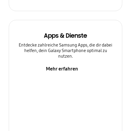
Apps & Dienste
Entdecke zahlreiche Samsung Apps, die dir dabei
helfen, dein Galaxy Smartphone optimal zu
nutzen.
Mehr erfahren