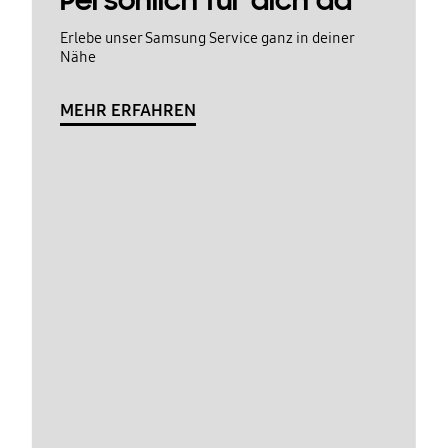
Persönlich für dich da
Erlebe unser Samsung Service ganz in deiner
Nähe
MEHR ERFAHREN