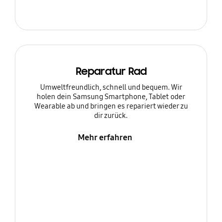
Reparatur Rad
Umweltfreundlich, schnell und bequem. Wir
holen dein Samsung Smartphone, Tablet oder
Wearable ab und bringen es repariert wieder zu
dir zurück.
Mehr erfahren