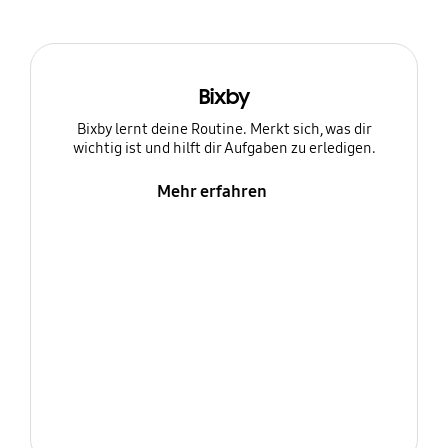
Bixby
Bixby lernt deine Routine. Merkt sich, was dir
wichtig ist und hilft dir Aufgaben zu erledigen.
Mehr erfahren