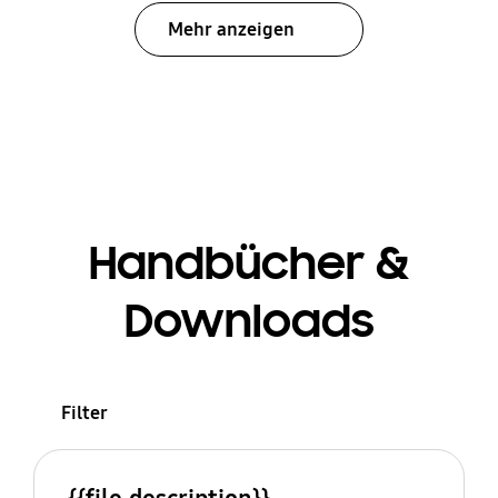
Mehr anzeigen
Handbücher &
Downloads
Filter