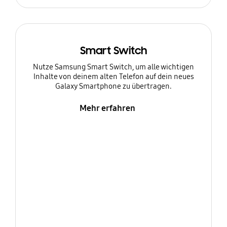
Smart Switch
Nutze Samsung Smart Switch, um alle wichtigen
Inhalte von deinem alten Telefon auf dein neues
Galaxy Smartphone zu übertragen.
Mehr erfahren