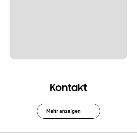
Kontakt
Mehr anzeigen