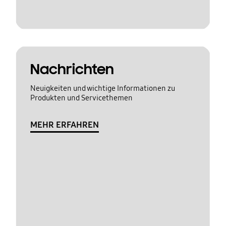
Nachrichten
Neuigkeiten und wichtige Informationen zu
Produkten und Servicethemen
MEHR ERFAHREN