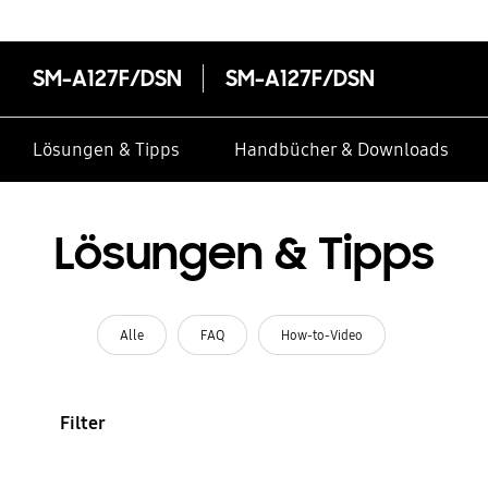
SM-A127F/DSN
SM-A127F/DSN
Lösungen & Tipps
Handbücher & Downloads
Lösungen & Tipps
Alle
FAQ
How-to-Video
Filter