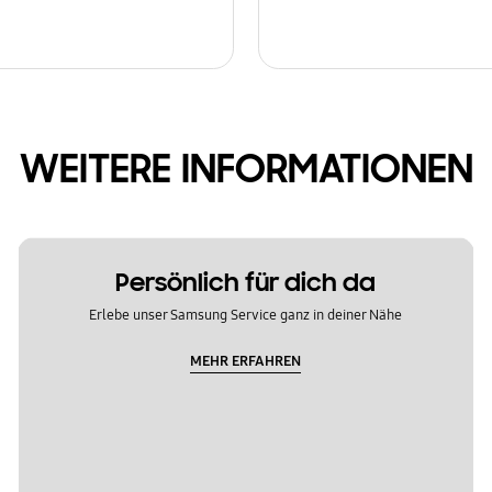
WEITERE INFORMATIONEN
Persönlich für dich da
Erlebe unser Samsung Service ganz in deiner Nähe
MEHR ERFAHREN