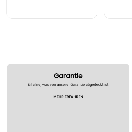
Garantie
Erfahre, was von unserer Garantie abgedeckt ist
MEHR ERFAHREN