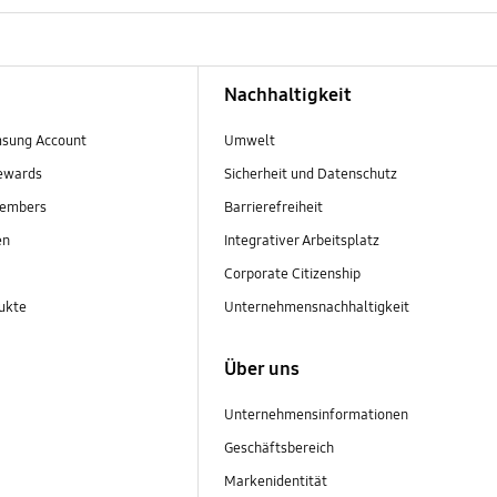
Nachhaltigkeit
sung Account
Umwelt
ewards
Sicherheit und Datenschutz
embers
Barrierefreiheit
en
Integrativer Arbeitsplatz
Corporate Citizenship
ukte
Unternehmensnachhaltigkeit
Über uns
Unternehmensinformationen
Geschäftsbereich
Markenidentität