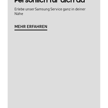
Persönlich für dich da
Erlebe unser Samsung Service ganz in deiner
Nähe
MEHR ERFAHREN