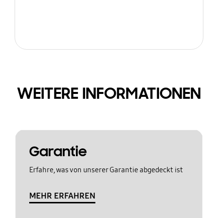
WEITERE INFORMATIONEN
Garantie
Erfahre, was von unserer Garantie abgedeckt ist
MEHR ERFAHREN