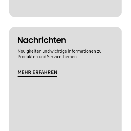
Nachrichten
Neuigkeiten und wichtige Informationen zu
Produkten und Servicethemen
MEHR ERFAHREN