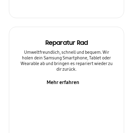
Reparatur Rad
Umweltfreundlich, schnell und bequem. Wir
holen dein Samsung Smartphone, Tablet oder
Wearable ab und bringen es repariert wieder zu
dir zurück.
Mehr erfahren