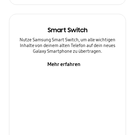
Smart Switch
Nutze Samsung Smart Switch, um alle wichtigen
Inhalte von deinem alten Telefon auf dein neues
Galaxy Smartphone zu übertragen.
Mehr erfahren