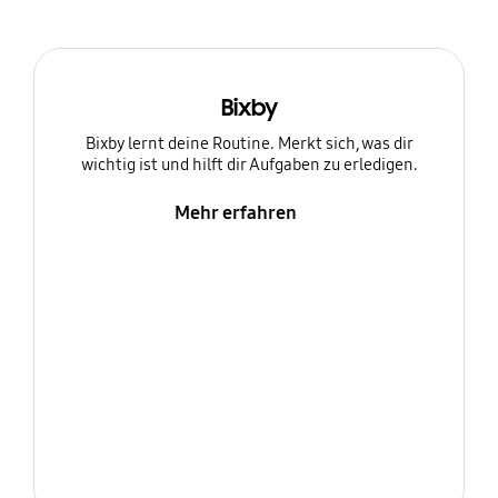
Bixby
Bixby lernt deine Routine. Merkt sich, was dir
wichtig ist und hilft dir Aufgaben zu erledigen.
Mehr erfahren