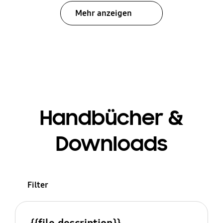
Mehr anzeigen
Handbücher &
Downloads
Filter