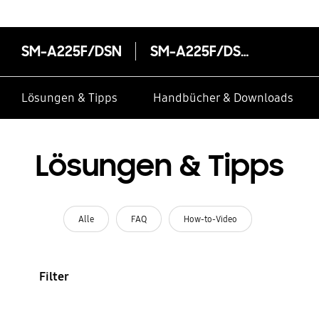
SM-A225F/DSN
SM-A225F/DSN
Lösungen & Tipps
Handbücher & Downloads
Lösungen & Tipps
Alle
FAQ
How-to-Video
Filter