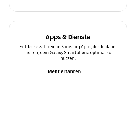
Apps & Dienste
Entdecke zahlreiche Samsung Apps, die dir dabei
helfen, dein Galaxy Smartphone optimal zu
nutzen.
Mehr erfahren