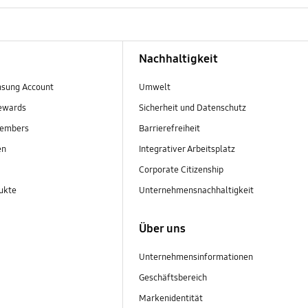
Nachhaltigkeit
sung Account
Umwelt
ewards
Sicherheit und Datenschutz
embers
Barrierefreiheit
en
Integrativer Arbeitsplatz
Corporate Citizenship
ukte
Unternehmensnachhaltigkeit
Über uns
Unternehmensinformationen
Geschäftsbereich
Markenidentität