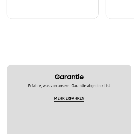
Garantie
Erfahre, was von unserer Garantie abgedeckt ist
MEHR ERFAHREN