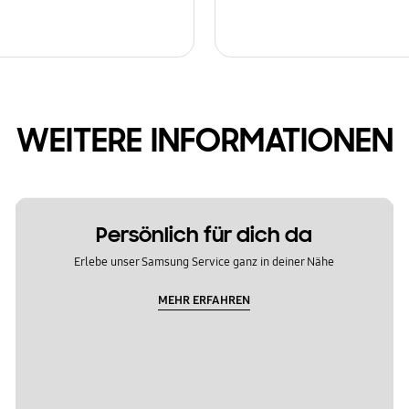
WEITERE INFORMATIONEN
Persönlich für dich da
Erlebe unser Samsung Service ganz in deiner Nähe
MEHR ERFAHREN