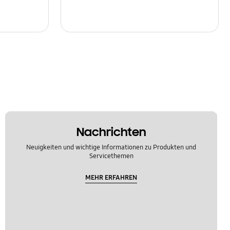
Nachrichten
Neuigkeiten und wichtige Informationen zu Produkten und
Servicethemen
MEHR ERFAHREN