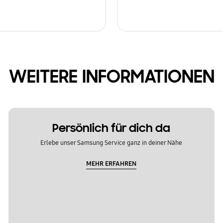
WEITERE INFORMATIONEN
Persönlich für dich da
Erlebe unser Samsung Service ganz in deiner Nähe
MEHR ERFAHREN