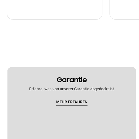
Garantie
Erfahre, was von unserer Garantie abgedeckt ist
MEHR ERFAHREN