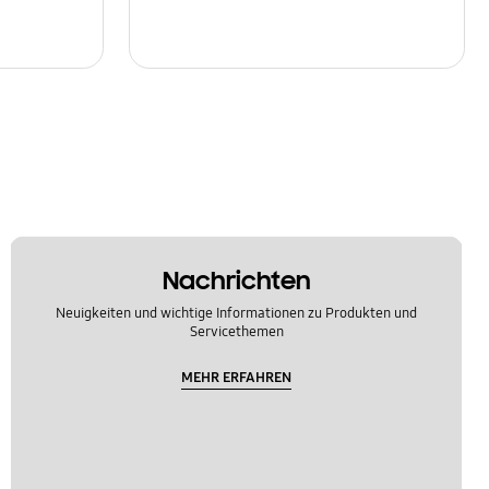
Nachrichten
Neuigkeiten und wichtige Informationen zu Produkten und
Servicethemen
MEHR ERFAHREN