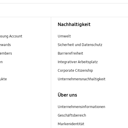
Nachhaltigkeit
sung Account
Umwelt
ewards
Sicherheit und Datenschutz
embers
Barrierefreiheit
en
Integrativer Arbeitsplatz
Corporate Citizenship
ukte
Unternehmensnachhaltigkeit
Über uns
Unternehmensinformationen
Geschäftsbereich
Markenidentität