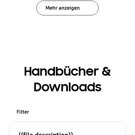
Mehr anzeigen
Handbücher &
Downloads
Filter