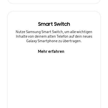
Smart Switch
Nutze Samsung Smart Switch, um alle wichtigen
Inhalte von deinem alten Telefon auf dein neues
Galaxy Smartphone zu übertragen.
Mehr erfahren