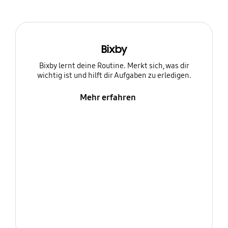
Bixby
Bixby lernt deine Routine. Merkt sich, was dir
wichtig ist und hilft dir Aufgaben zu erledigen.
Mehr erfahren