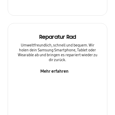
Reparatur Rad
Umweltfreundlich, schnell und bequem. Wir
holen dein Samsung Smartphone, Tablet oder
Wearable ab und bringen es repariert wieder zu
dir zurück.
Mehr erfahren