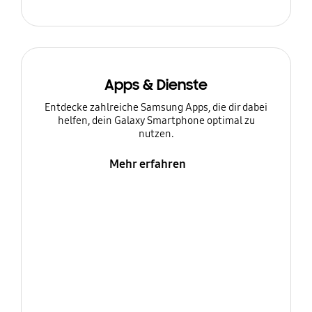
Apps & Dienste
Entdecke zahlreiche Samsung Apps, die dir dabei
helfen, dein Galaxy Smartphone optimal zu
nutzen.
Mehr erfahren