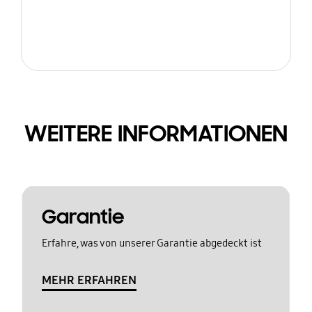
WEITERE INFORMATIONEN
Garantie
Erfahre, was von unserer Garantie abgedeckt ist
MEHR ERFAHREN