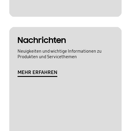
Nachrichten
Neuigkeiten und wichtige Informationen zu
Produkten und Servicethemen
MEHR ERFAHREN