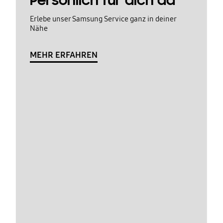
Persönlich für dich da
Erlebe unser Samsung Service ganz in deiner
Nähe
MEHR ERFAHREN