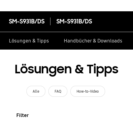
SM-S931B/DS
SM-S931B/DS
Lösungen & Tipps
Handbücher & Downloads
Lösungen & Tipps
Alle
FAQ
How-to-Video
Filter