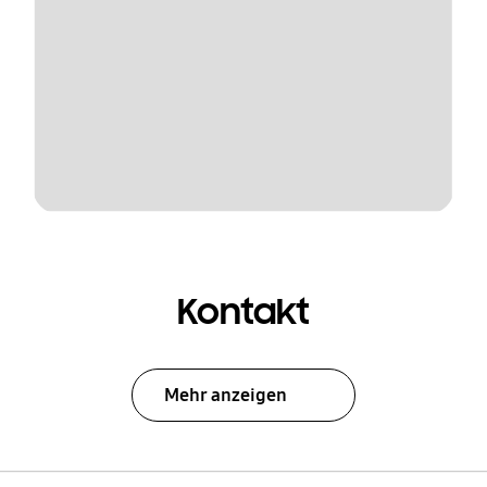
Kontakt
Mehr anzeigen