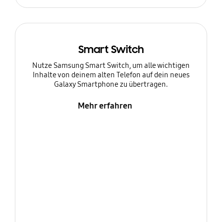
Smart Switch
Nutze Samsung Smart Switch, um alle wichtigen
Inhalte von deinem alten Telefon auf dein neues
Galaxy Smartphone zu übertragen.
Mehr erfahren