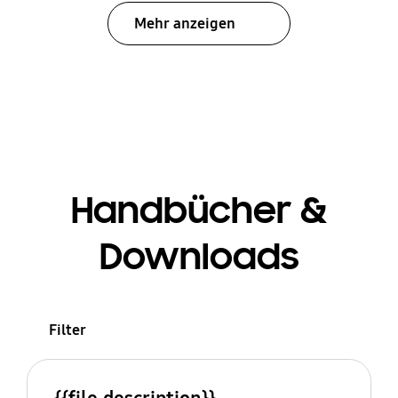
Mehr anzeigen
Handbücher &
Downloads
Filter