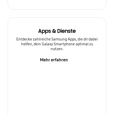
Apps & Dienste
Entdecke zahlreiche Samsung Apps, die dir dabei
helfen, dein Galaxy Smartphone optimal zu
nutzen.
Mehr erfahren