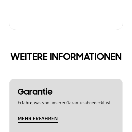
WEITERE INFORMATIONEN
Garantie
Erfahre, was von unserer Garantie abgedeckt ist
MEHR ERFAHREN