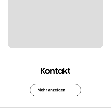
Kontakt
Mehr anzeigen