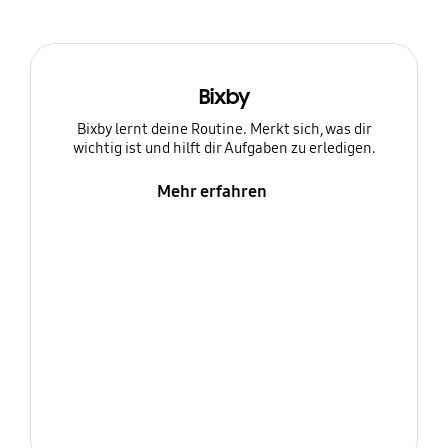
Bixby
Bixby lernt deine Routine. Merkt sich, was dir
wichtig ist und hilft dir Aufgaben zu erledigen.
Mehr erfahren