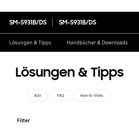
SM-S931B/DS
SM-S931B/DS
Lösungen & Tipps
Handbücher & Downloads
Lösungen & Tipps
Alle
FAQ
How-to-Video
Filter