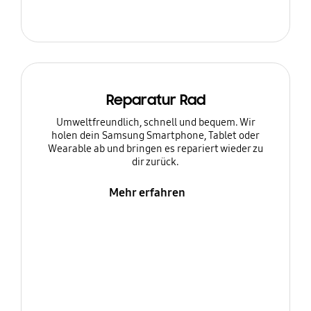
Reparatur Rad
Umweltfreundlich, schnell und bequem. Wir
holen dein Samsung Smartphone, Tablet oder
Wearable ab und bringen es repariert wieder zu
dir zurück.
Mehr erfahren