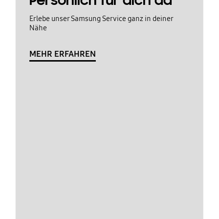
Persönlich für dich da
Erlebe unser Samsung Service ganz in deiner
Nähe
MEHR ERFAHREN