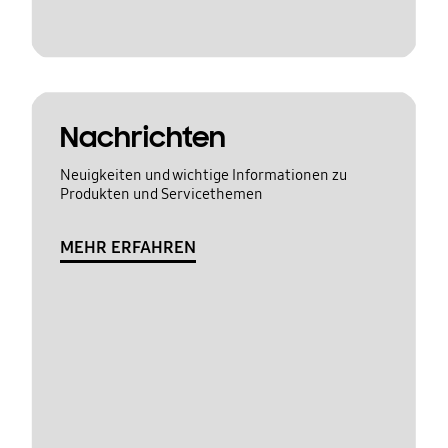
Nachrichten
Neuigkeiten und wichtige Informationen zu
Produkten und Servicethemen
MEHR ERFAHREN