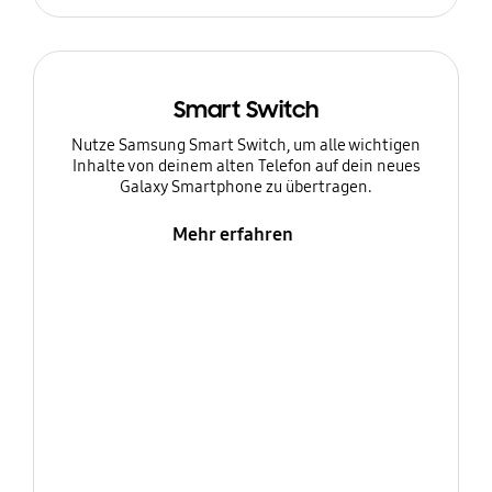
Smart Switch
Nutze Samsung Smart Switch, um alle wichtigen
Inhalte von deinem alten Telefon auf dein neues
Galaxy Smartphone zu übertragen.
Mehr erfahren