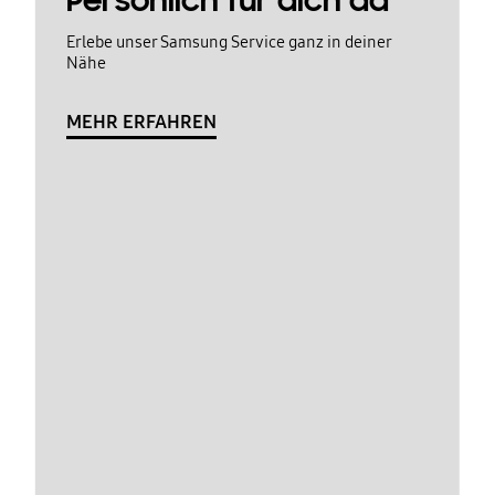
Persönlich für dich da
Erlebe unser Samsung Service ganz in deiner
Nähe
MEHR ERFAHREN