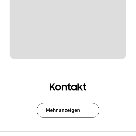
Kontakt
Mehr anzeigen