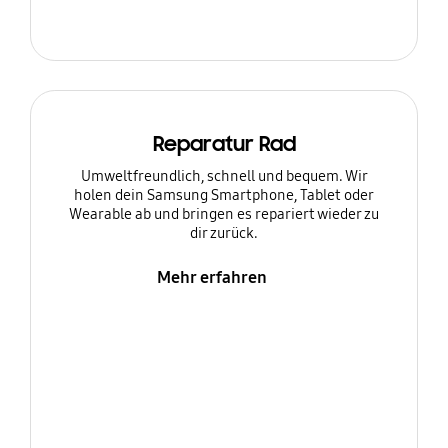
Reparatur Rad
Umweltfreundlich, schnell und bequem. Wir
holen dein Samsung Smartphone, Tablet oder
Wearable ab und bringen es repariert wieder zu
dir zurück.
Mehr erfahren