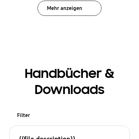
Mehr anzeigen
Handbücher &
Downloads
Filter