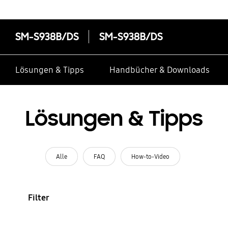
SM-S938B/DS
SM-S938B/DS
Lösungen & Tipps
Handbücher & Downloads
Lösungen & Tipps
Alle
FAQ
How-to-Video
Filter