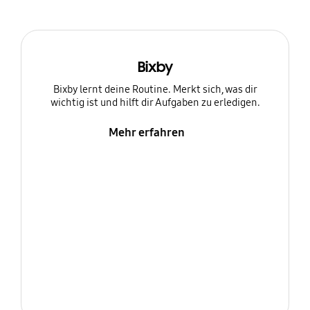
Bixby
Bixby lernt deine Routine. Merkt sich, was dir
wichtig ist und hilft dir Aufgaben zu erledigen.
Mehr erfahren