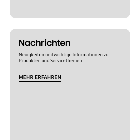
Nachrichten
Neuigkeiten und wichtige Informationen zu
Produkten und Servicethemen
MEHR ERFAHREN