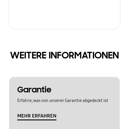
WEITERE INFORMATIONEN
Garantie
Erfahre, was von unserer Garantie abgedeckt ist
MEHR ERFAHREN