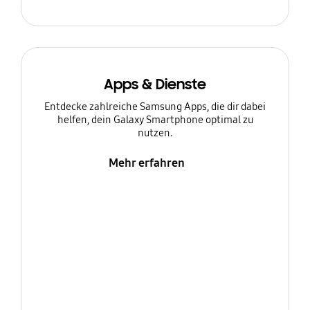
Apps & Dienste
Entdecke zahlreiche Samsung Apps, die dir dabei
helfen, dein Galaxy Smartphone optimal zu
nutzen.
Mehr erfahren