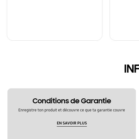
IN
Conditions de Garantie
Enregistre ton produit et découvre ce que ta garantie couvre
EN SAVOIR PLUS