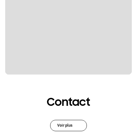
Contact
Voir plus