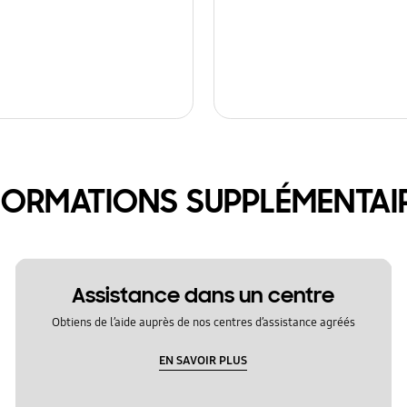
FORMATIONS SUPPLÉMENTAI
Assistance dans un centre
Obtiens de l’aide auprès de nos centres d’assistance agréés
EN SAVOIR PLUS