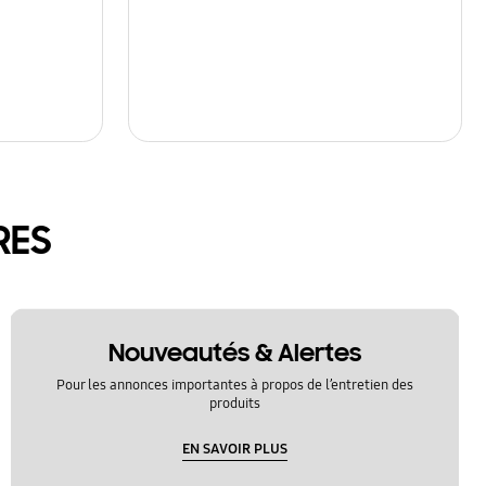
RES
Nouveautés & Alertes
Pour les annonces importantes à propos de l’entretien des
produits
EN SAVOIR PLUS