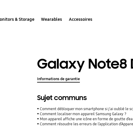
onitors & Storage
Wearables
Accessoires
Galaxy Note8
Informations de garantie
Sujet communs
Comment débloquer mon smartphone si j'ai oublié le s
Comment localiser mon appareil Samsung Galaxy ?
Mon appareil affiche une icône en forme de goutte d’ea
Comment résoudre les erreurs de l’application d’Appare