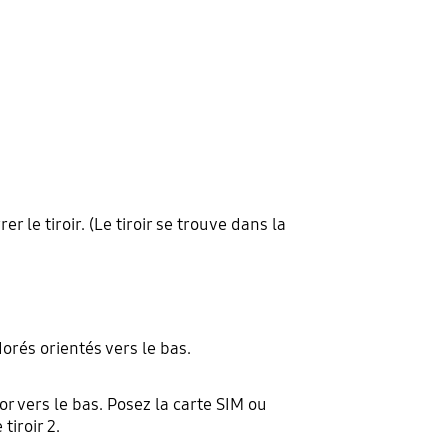
r le tiroir. (Le tiroir se trouve dans la
orés orientés vers le bas.
or vers le bas. Posez la carte SIM ou
tiroir 2.