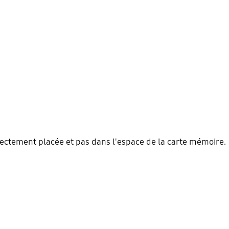
rectement placée et pas dans l'espace de la carte mémoire.