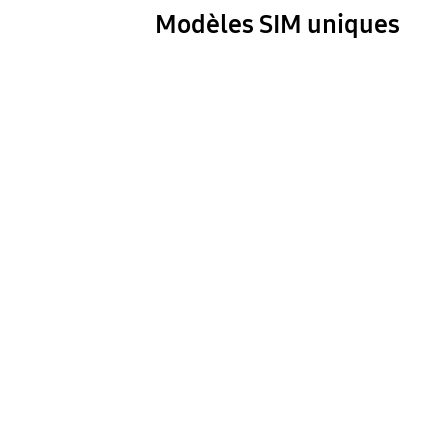
Modèles SIM uniques