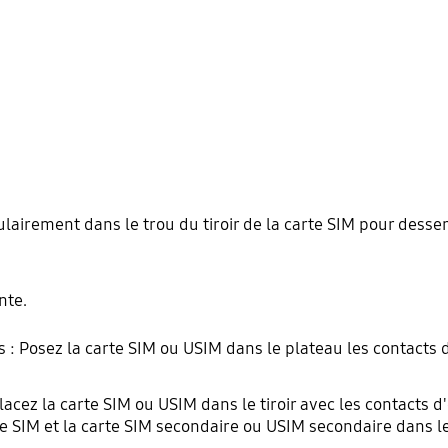
ulairement dans le trou du tiroir de la carte SIM pour desserre
nte.
: Posez la carte SIM ou USIM dans le plateau les contacts d
acez la carte SIM ou USIM dans le tiroir avec les contacts d'
te SIM et la carte SIM secondaire ou USIM secondaire dans le 