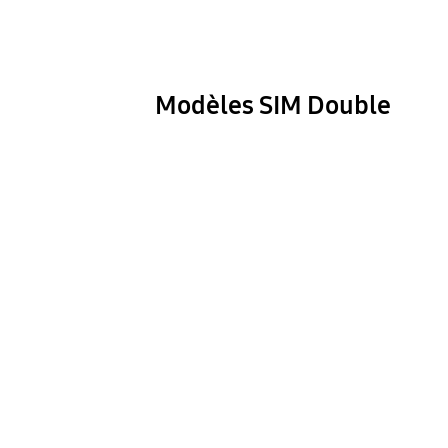
Modèles SIM Double