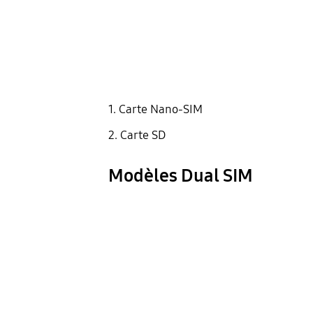
1. Carte Nano-SIM
2. Carte SD
Modèles Dual SIM