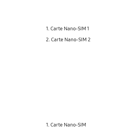
1. Carte Nano-SIM 1
2. Carte Nano-SIM 2
1. Carte Nano-SIM