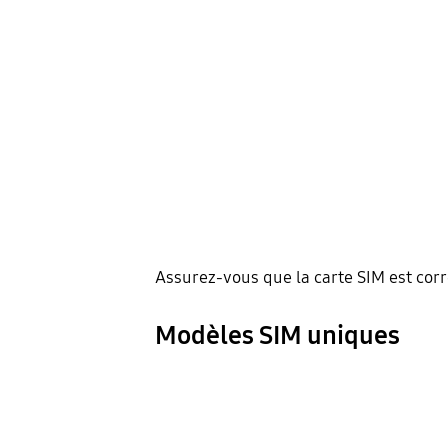
Assurez-vous que la carte SIM est cor
Modèles SIM uniques