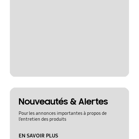
Nouveautés & Alertes
Pour les annonces importantes à propos de
l’entretien des produits
EN SAVOIR PLUS