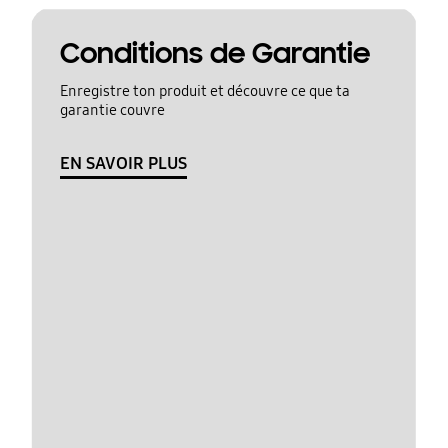
Conditions de Garantie
Enregistre ton produit et découvre ce que ta
garantie couvre
EN SAVOIR PLUS