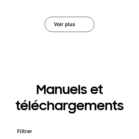
Voir plus
Manuels et
téléchargements
Filtrer