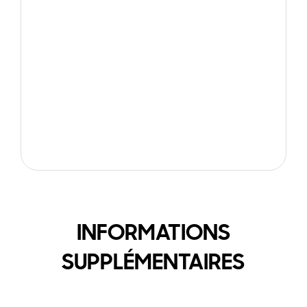
INFORMATIONS
SUPPLÉMENTAIRES