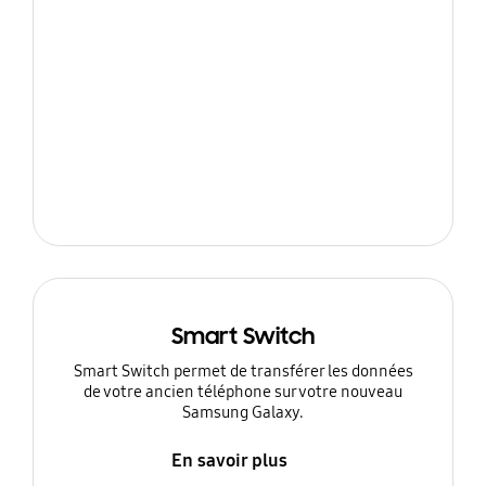
Smart Switch
Smart Switch permet de transférer les données
de votre ancien téléphone sur votre nouveau
Samsung Galaxy.
En savoir plus