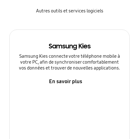
Autres outils et services logiciels
Samsung Kies
Samsung Kies connecte votre téléphone mobile à
votre PC, afin de synchroniser comfortablement
vos données et trouver de nouvelles applications.
En savoir plus