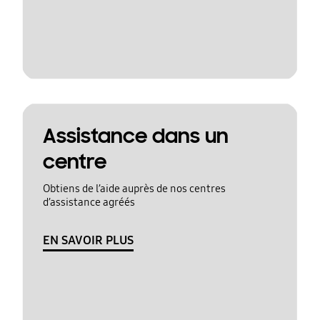
Assistance dans un
centre
Obtiens de l’aide auprès de nos centres
d’assistance agréés
EN SAVOIR PLUS