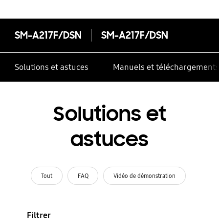
SM-A217F/DSN
SM-A217F/DSN
Solutions et astuces
Manuels et téléchargement
Solutions et
astuces
Tout
FAQ
Vidéo de démonstration
Filtrer