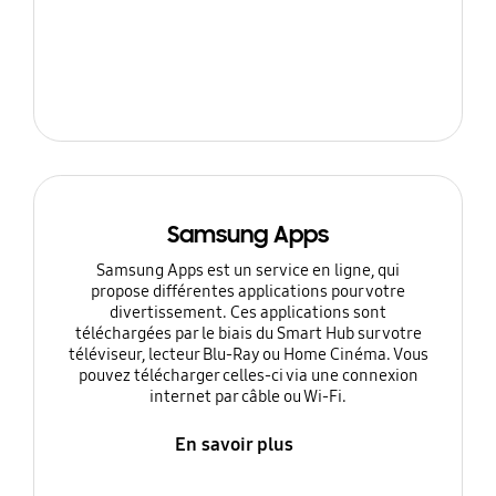
Samsung Apps
Samsung Apps est un service en ligne, qui
propose différentes applications pour votre
divertissement. Ces applications sont
téléchargées par le biais du Smart Hub sur votre
téléviseur, lecteur Blu-Ray ou Home Cinéma. Vous
pouvez télécharger celles-ci via une connexion
internet par câble ou Wi-Fi.
En savoir plus