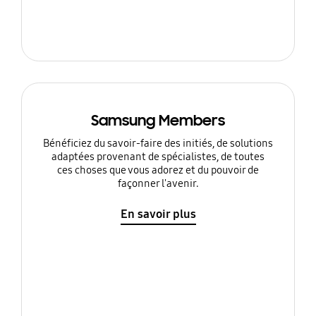
Samsung Members
Bénéficiez du savoir-faire des initiés, de solutions
adaptées provenant de spécialistes, de toutes
ces choses que vous adorez et du pouvoir de
façonner l'avenir.
En savoir plus