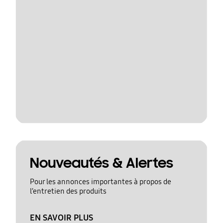
Nouveautés & Alertes
Pour les annonces importantes à propos de
l’entretien des produits
EN SAVOIR PLUS