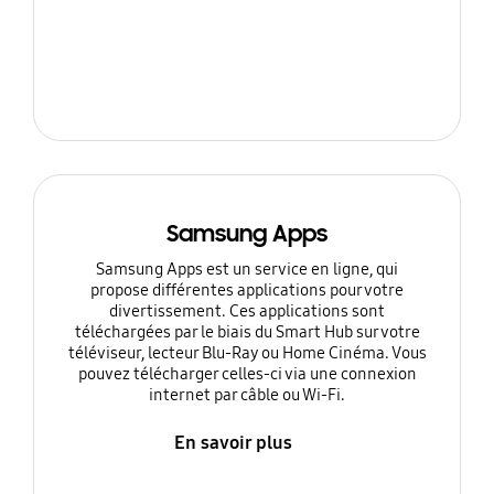
Samsung Apps
Samsung Apps est un service en ligne, qui
propose différentes applications pour votre
divertissement. Ces applications sont
téléchargées par le biais du Smart Hub sur votre
téléviseur, lecteur Blu-Ray ou Home Cinéma. Vous
pouvez télécharger celles-ci via une connexion
internet par câble ou Wi-Fi.
En savoir plus