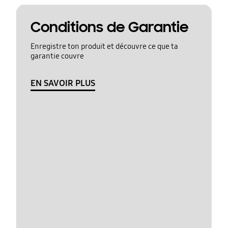
Conditions de Garantie
Enregistre ton produit et découvre ce que ta
garantie couvre
EN SAVOIR PLUS