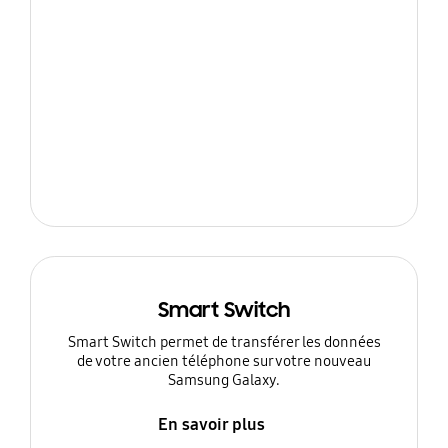
Smart Switch
Smart Switch permet de transférer les données
de votre ancien téléphone sur votre nouveau
Samsung Galaxy.
En savoir plus