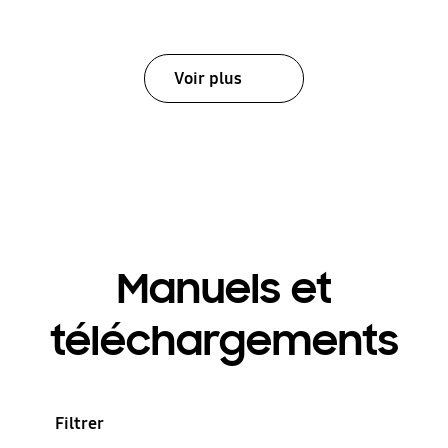
Voir plus
Manuels et
téléchargements
Filtrer