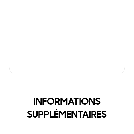
INFORMATIONS
SUPPLÉMENTAIRES