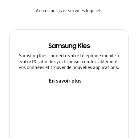
Autres outils et services logiciels
Samsung Kies
Samsung Kies connecte votre téléphone mobile à
votre PC, afin de synchroniser comfortablement
vos données et trouver de nouvelles applications.
En savoir plus