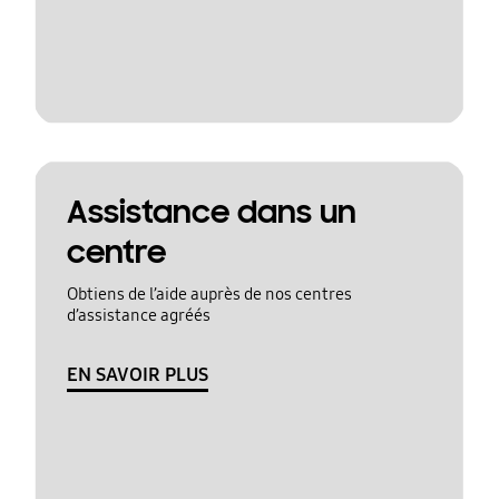
Assistance dans un
centre
Obtiens de l’aide auprès de nos centres
d’assistance agréés
EN SAVOIR PLUS