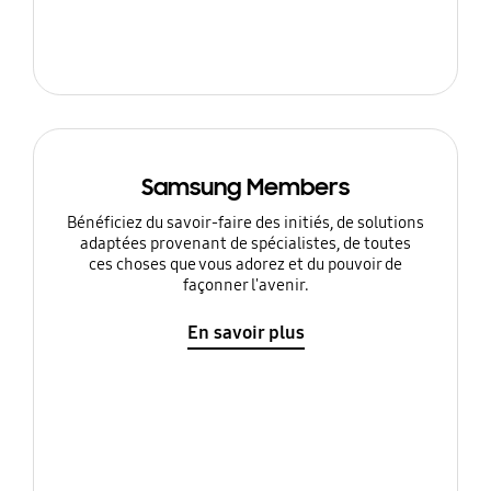
Samsung Members
Bénéficiez du savoir-faire des initiés, de solutions
adaptées provenant de spécialistes, de toutes
ces choses que vous adorez et du pouvoir de
façonner l'avenir.
En savoir plus