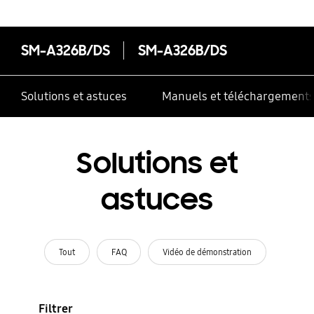
SM-A326B/DS
SM-A326B/DS
Solutions et astuces
Manuels et téléchargement
Solutions et
astuces
Tout
FAQ
Vidéo de démonstration
Filtrer