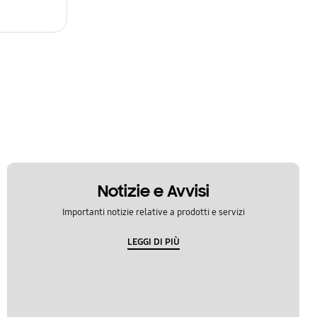
Notizie e Avvisi
Importanti notizie relative a prodotti e servizi
LEGGI DI PIÙ