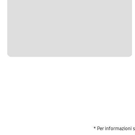
* Per informazioni 