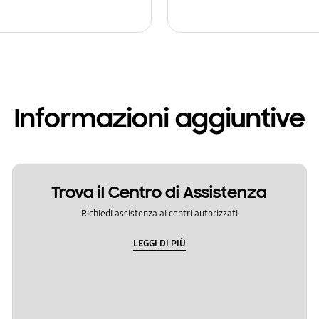
Informazioni aggiuntive
Trova il Centro di Assistenza
Richiedi assistenza ai centri autorizzati
LEGGI DI PIÙ