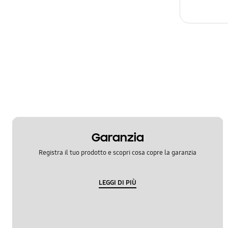
Garanzia
Registra il tuo prodotto e scopri cosa copre la garanzia
LEGGI DI PIÙ