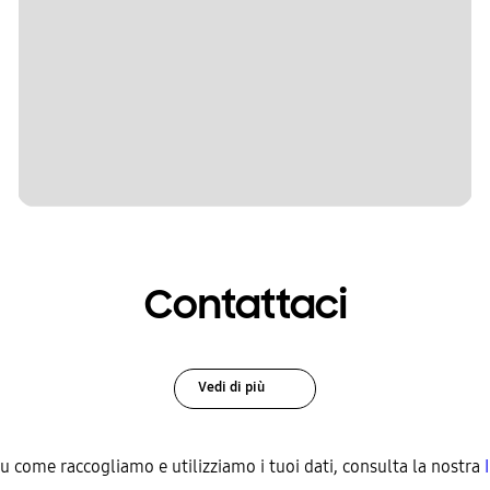
Contattaci
Vedi di più
su come raccogliamo e utilizziamo i tuoi dati, consulta la nostra