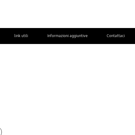
link utili
Informazioni aggiuntive
Contattaci