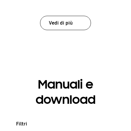
Vedi di più
Manuali e
download
Filtri