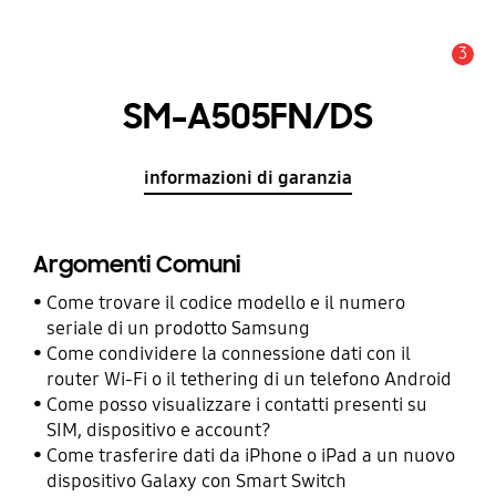
3
Avviso
SM-A505FN/DS
informazioni di garanzia
Argomenti Comuni
Come trovare il codice modello e il numero
seriale di un prodotto Samsung
Come condividere la connessione dati con il
router Wi-Fi o il tethering di un telefono Android
Come posso visualizzare i contatti presenti su
SIM, dispositivo e account?
Come trasferire dati da iPhone o iPad a un nuovo
dispositivo Galaxy con Smart Switch