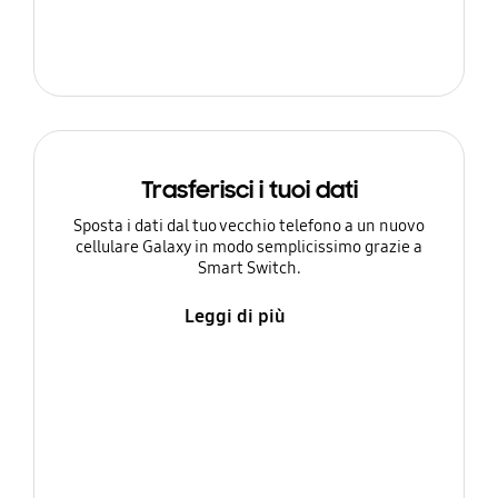
Trasferisci i tuoi dati
Sposta i dati dal tuo vecchio telefono a un nuovo
cellulare Galaxy in modo semplicissimo grazie a
Smart Switch.
Leggi di più