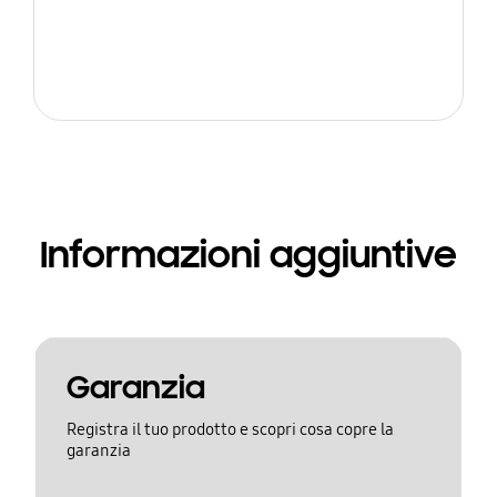
Informazioni aggiuntive
Garanzia
Registra il tuo prodotto e scopri cosa copre la
garanzia