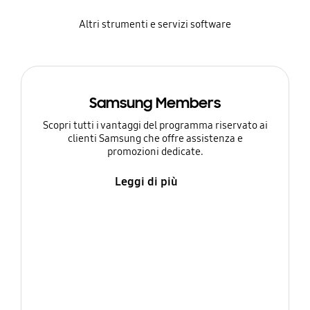
Altri strumenti e servizi software
Samsung Members
Scopri tutti i vantaggi del programma riservato ai
clienti Samsung che offre assistenza e
promozioni dedicate.
Leggi di più