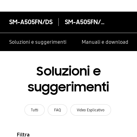
SM-A505FN/DS
SM-A505FN/DS
Soluzioni e suggerimenti
Manuali e download
Soluzioni e
suggerimenti
Tutti
FAQ
Video Esplicativo
Filtra