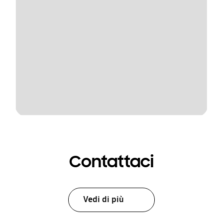
Contattaci
Vedi di più