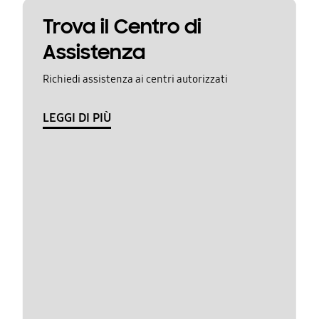
Trova il Centro di
Assistenza
Richiedi assistenza ai centri autorizzati
LEGGI DI PIÙ