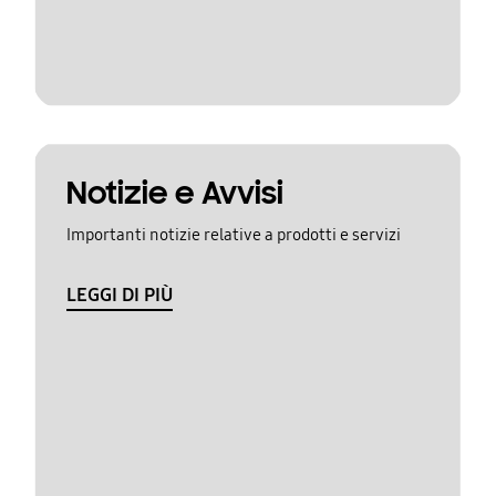
Notizie e Avvisi
Importanti notizie relative a prodotti e servizi
LEGGI DI PIÙ