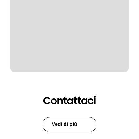
Contattaci
Vedi di più