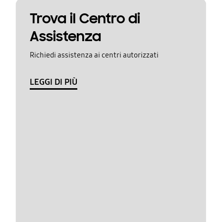
Trova il Centro di
Assistenza
Richiedi assistenza ai centri autorizzati
LEGGI DI PIÙ