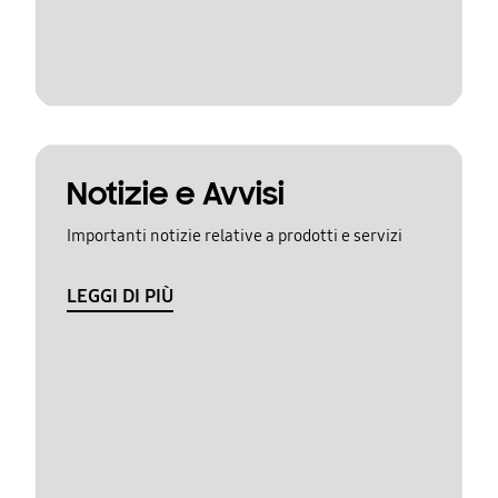
Notizie e Avvisi
Importanti notizie relative a prodotti e servizi
LEGGI DI PIÙ