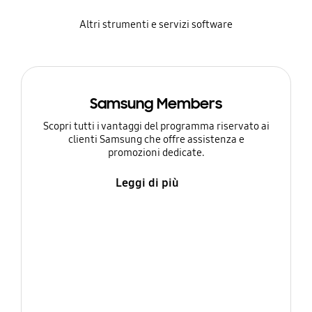
Altri strumenti e servizi software
Samsung Members
Scopri tutti i vantaggi del programma riservato ai
clienti Samsung che offre assistenza e
promozioni dedicate.
Leggi di più