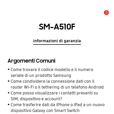
3
Avviso
SM-A510F
informazioni di garanzia
Argomenti Comuni
Come trovare il codice modello e il numero
seriale di un prodotto Samsung
Come condividere la connessione dati con il
router Wi-Fi o il tethering di un telefono Android
Come posso visualizzare i contatti presenti su
SIM, dispositivo e account?
Come trasferire dati da iPhone o iPad a un nuovo
dispositivo Galaxy con Smart Switch