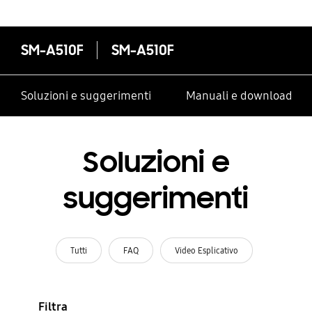
SM-A510F
SM-A510F
Soluzioni e suggerimenti
Manuali e download
Soluzioni e
suggerimenti
Tutti
FAQ
Video Esplicativo
Filtra