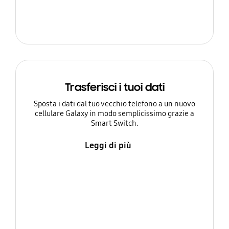
Trasferisci i tuoi dati
Sposta i dati dal tuo vecchio telefono a un nuovo
cellulare Galaxy in modo semplicissimo grazie a
Smart Switch.
Leggi di più