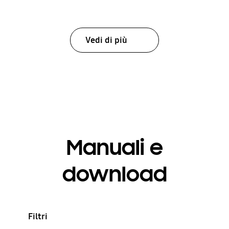
Vedi di più
Manuali e
download
Filtri