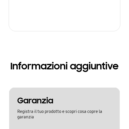
Informazioni aggiuntive
Garanzia
Registra il tuo prodotto e scopri cosa copre la
garanzia