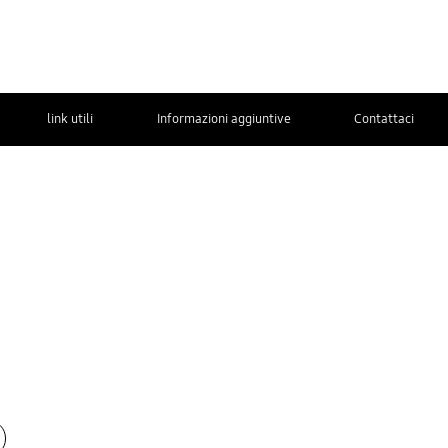
link utili
Informazioni aggiuntive
Contattaci