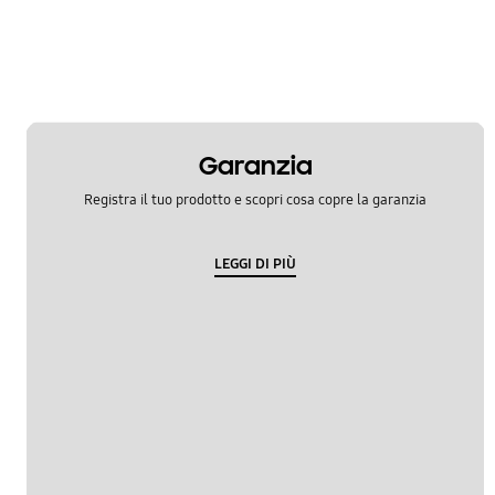
Garanzia
Registra il tuo prodotto e scopri cosa copre la garanzia
LEGGI DI PIÙ