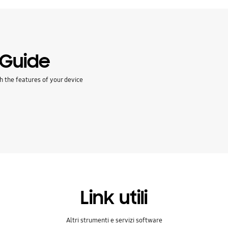
 Guide
h the features of your device
Link utili
Altri strumenti e servizi software