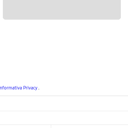
Informativa Privacy
.