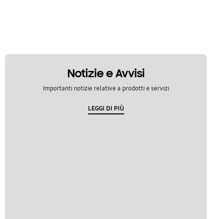
Notizie e Avvisi
Importanti notizie relative a prodotti e servizi
LEGGI DI PIÙ