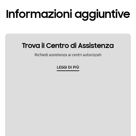
Informazioni aggiuntive
Trova il Centro di Assistenza
Richiedi assistenza ai centri autorizzati
LEGGI DI PIÙ