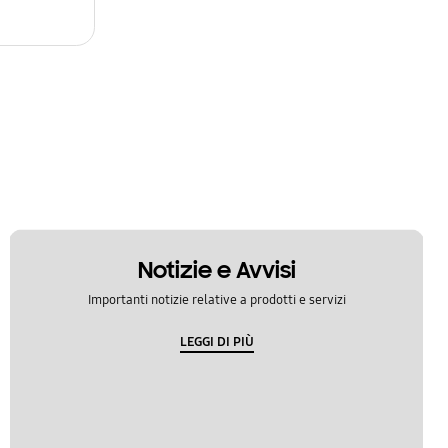
Notizie e Avvisi
Importanti notizie relative a prodotti e servizi
LEGGI DI PIÙ