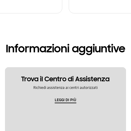
Informazioni aggiuntive
Trova il Centro di Assistenza
Richiedi assistenza ai centri autorizzati
LEGGI DI PIÙ