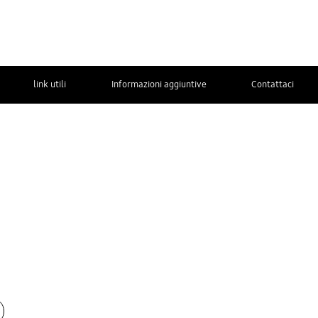
link utili
Informazioni aggiuntive
Contattaci