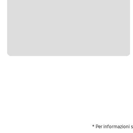
* Per informazioni 