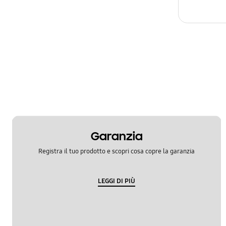
Garanzia
Registra il tuo prodotto e scopri cosa copre la garanzia
LEGGI DI PIÙ