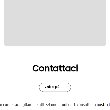
Contattaci
Vedi di più
su come raccogliamo e utilizziamo i tuoi dati, consulta la nostra