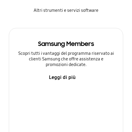
Altri strumenti e servizi software
Samsung Members
Scopri tutti i vantaggi del programma riservato ai
clienti Samsung che offre assistenza e
promozioni dedicate.
Leggi di più