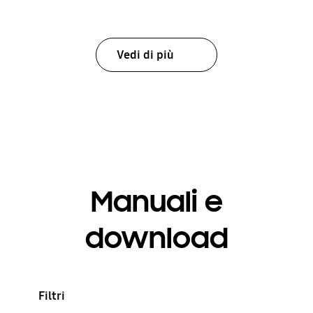
Vedi di più
Manuali e
download
Filtri