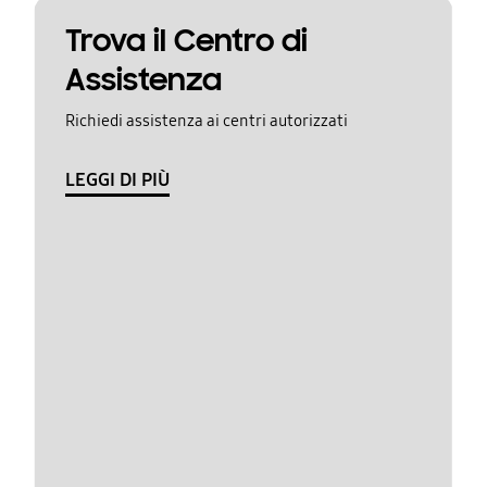
Trova il Centro di
Assistenza
Richiedi assistenza ai centri autorizzati
LEGGI DI PIÙ