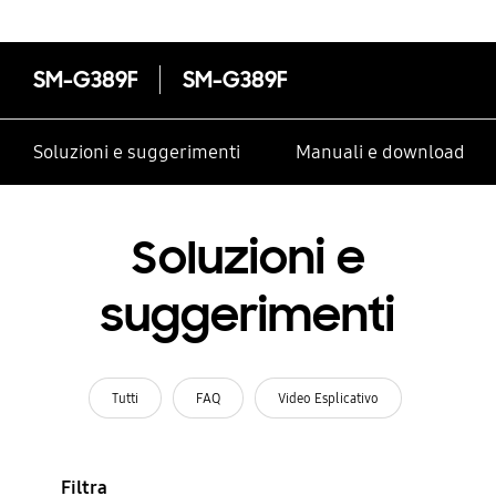
SM-G389F
SM-G389F
Soluzioni e suggerimenti
Manuali e download
Soluzioni e
suggerimenti
Tutti
FAQ
Video Esplicativo
Filtra