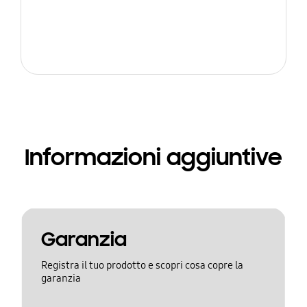
Informazioni aggiuntive
Garanzia
Registra il tuo prodotto e scopri cosa copre la
garanzia