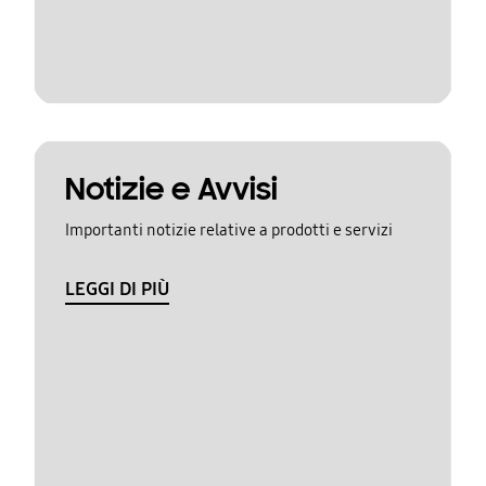
Notizie e Avvisi
Importanti notizie relative a prodotti e servizi
LEGGI DI PIÙ