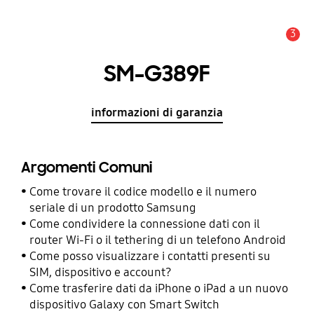
3
Avviso
SM-G389F
informazioni di garanzia
Argomenti Comuni
Come trovare il codice modello e il numero
seriale di un prodotto Samsung
Come condividere la connessione dati con il
router Wi-Fi o il tethering di un telefono Android
Come posso visualizzare i contatti presenti su
SIM, dispositivo e account?
Come trasferire dati da iPhone o iPad a un nuovo
dispositivo Galaxy con Smart Switch