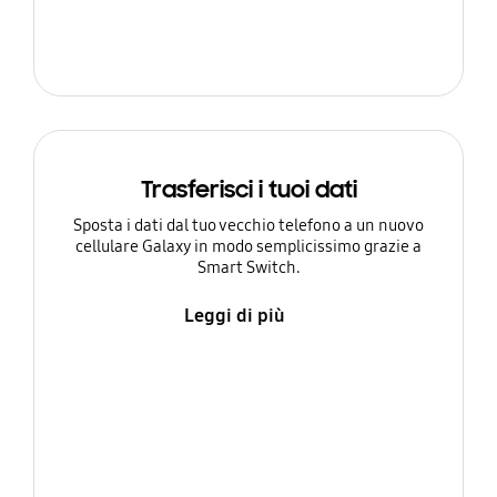
Trasferisci i tuoi dati
Sposta i dati dal tuo vecchio telefono a un nuovo
cellulare Galaxy in modo semplicissimo grazie a
Smart Switch.
Leggi di più