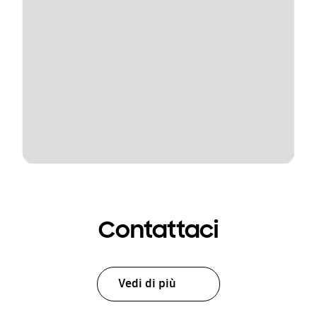
Contattaci
Vedi di più