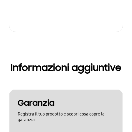
Informazioni aggiuntive
Garanzia
Registra il tuo prodotto e scopri cosa copre la
garanzia