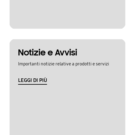
Notizie e Avvisi
Importanti notizie relative a prodotti e servizi
LEGGI DI PIÙ