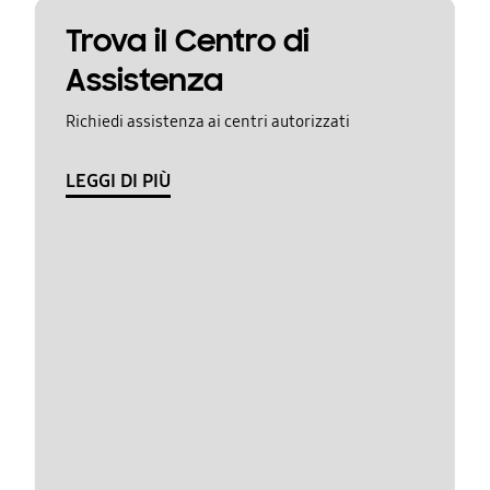
Trova il Centro di
Assistenza
Richiedi assistenza ai centri autorizzati
LEGGI DI PIÙ