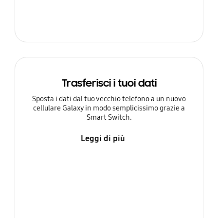
Trasferisci i tuoi dati
Sposta i dati dal tuo vecchio telefono a un nuovo
cellulare Galaxy in modo semplicissimo grazie a
Smart Switch.
Leggi di più