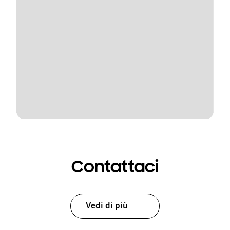
Contattaci
Vedi di più