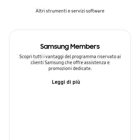
Altri strumenti e servizi software
Samsung Members
Scopri tutti i vantaggi del programma riservato ai
clienti Samsung che offre assistenza e
promozioni dedicate.
Leggi di più