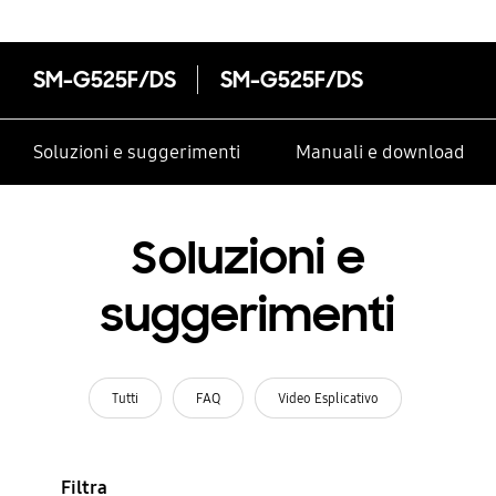
SM-G525F/DS
SM-G525F/DS
Soluzioni e suggerimenti
Manuali e download
Soluzioni e
suggerimenti
Tutti
FAQ
Video Esplicativo
Filtra