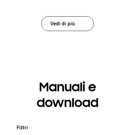
Vedi di più
Manuali e
download
Filtri