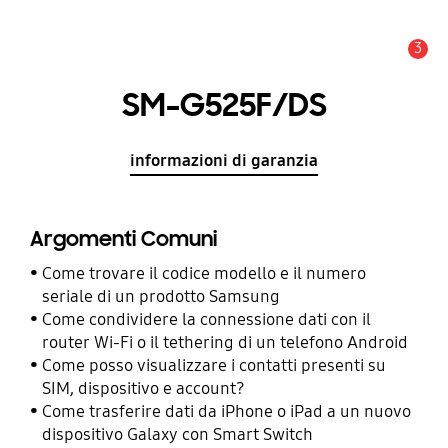
3
Avviso
SM-G525F/DS
informazioni di garanzia
Argomenti Comuni
Come trovare il codice modello e il numero
seriale di un prodotto Samsung
Come condividere la connessione dati con il
router Wi-Fi o il tethering di un telefono Android
Come posso visualizzare i contatti presenti su
SIM, dispositivo e account?
Come trasferire dati da iPhone o iPad a un nuovo
dispositivo Galaxy con Smart Switch