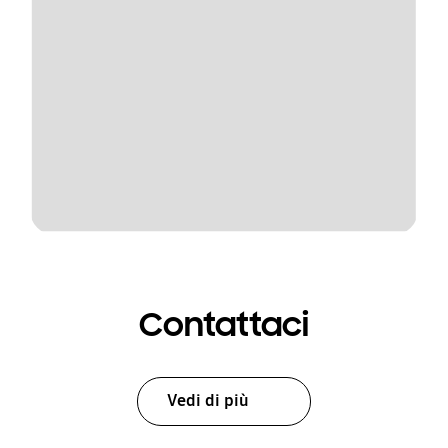
Contattaci
Vedi di più