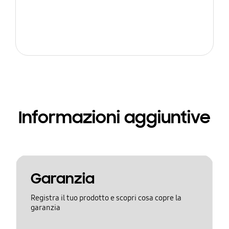
Informazioni aggiuntive
Garanzia
Registra il tuo prodotto e scopri cosa copre la
garanzia