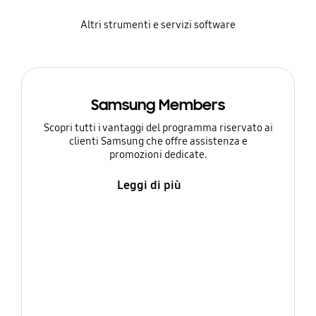
Altri strumenti e servizi software
Samsung Members
Scopri tutti i vantaggi del programma riservato ai
clienti Samsung che offre assistenza e
promozioni dedicate.
Leggi di più