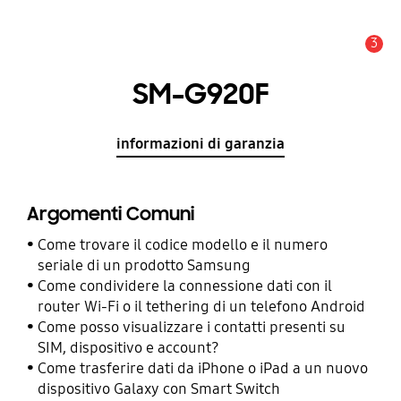
3
Avviso
SM-G920F
informazioni di garanzia
Argomenti Comuni
Come trovare il codice modello e il numero
seriale di un prodotto Samsung
Come condividere la connessione dati con il
router Wi-Fi o il tethering di un telefono Android
Come posso visualizzare i contatti presenti su
SIM, dispositivo e account?
Come trasferire dati da iPhone o iPad a un nuovo
dispositivo Galaxy con Smart Switch