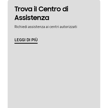
Trova il Centro di
Assistenza
Richiedi assistenza ai centri autorizzati
LEGGI DI PIÙ