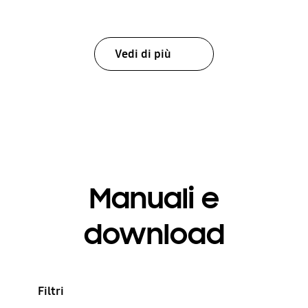
Vedi di più
Manuali e
download
Filtri