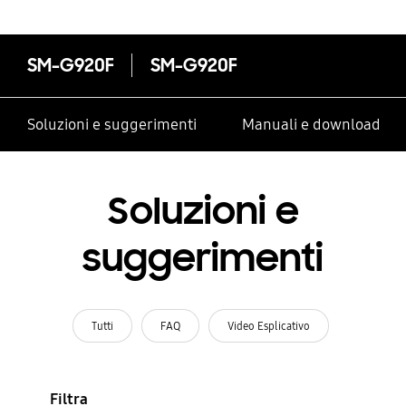
SM-G920F
SM-G920F
Soluzioni e suggerimenti
Manuali e download
Soluzioni e
suggerimenti
Tutti
FAQ
Video Esplicativo
Filtra