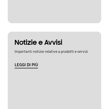
Notizie e Avvisi
Importanti notizie relative a prodotti e servizi
LEGGI DI PIÙ