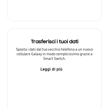
Trasferisci i tuoi dati
Sposta i dati dal tuo vecchio telefono a un nuovo
cellulare Galaxy in modo semplicissimo grazie a
Smart Switch.
Leggi di più