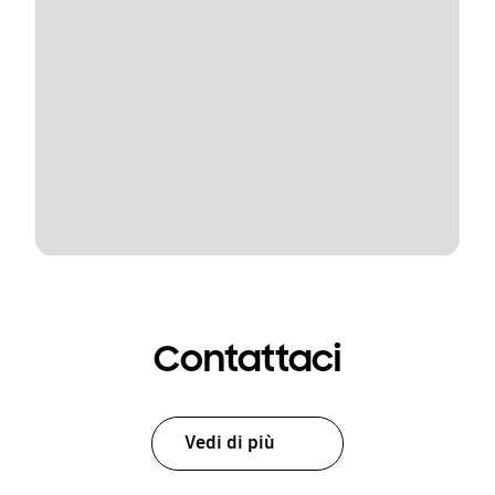
Contattaci
Vedi di più