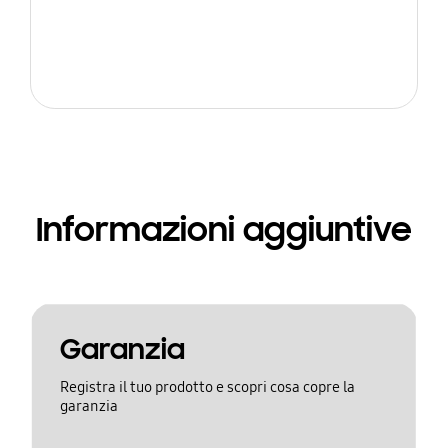
Informazioni aggiuntive
Garanzia
Registra il tuo prodotto e scopri cosa copre la
garanzia