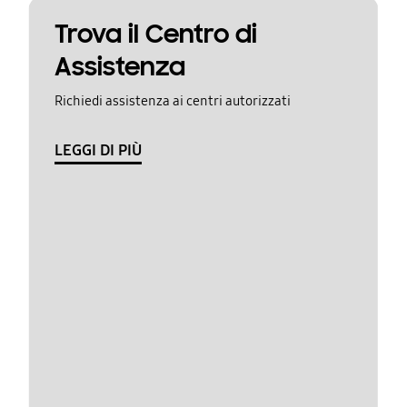
Trova il Centro di
Assistenza
Richiedi assistenza ai centri autorizzati
LEGGI DI PIÙ