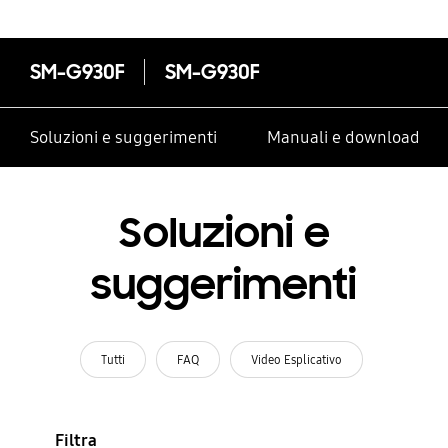
SM-G930F
SM-G930F
Soluzioni e suggerimenti
Manuali e download
Soluzioni e
suggerimenti
Tutti
FAQ
Video Esplicativo
Filtra