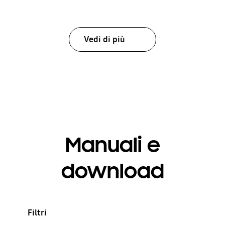
Vedi di più
Manuali e
download
Filtri