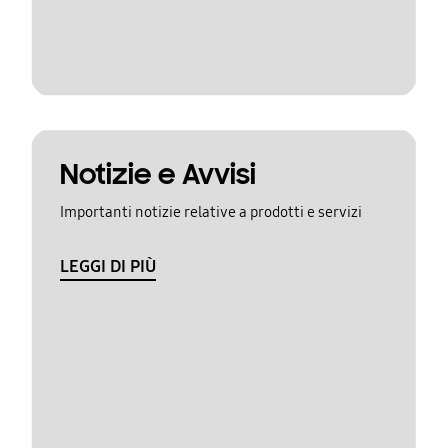
Notizie e Avvisi
Importanti notizie relative a prodotti e servizi
LEGGI DI PIÙ