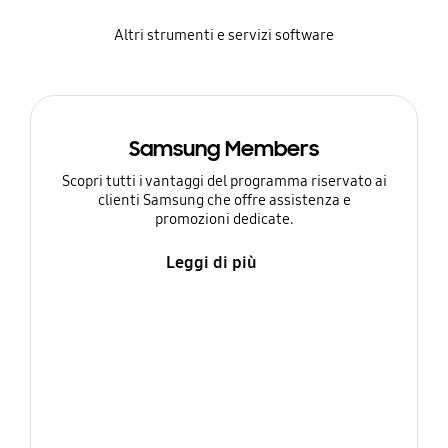
Altri strumenti e servizi software
Samsung Members
Scopri tutti i vantaggi del programma riservato ai
clienti Samsung che offre assistenza e
promozioni dedicate.
Leggi di più