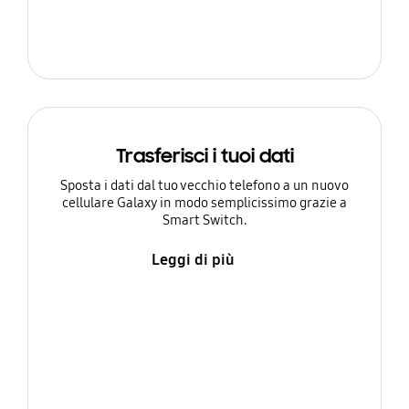
Trasferisci i tuoi dati
Sposta i dati dal tuo vecchio telefono a un nuovo
cellulare Galaxy in modo semplicissimo grazie a
Smart Switch.
Leggi di più