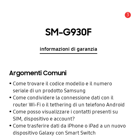
3
Avviso
SM-G930F
informazioni di garanzia
Argomenti Comuni
Come trovare il codice modello e il numero
seriale di un prodotto Samsung
Come condividere la connessione dati con il
router Wi-Fi o il tethering di un telefono Android
Come posso visualizzare i contatti presenti su
SIM, dispositivo e account?
Come trasferire dati da iPhone o iPad a un nuovo
dispositivo Galaxy con Smart Switch