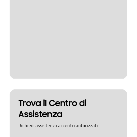
Trova il Centro di
Assistenza
Richiedi assistenza ai centri autorizzati