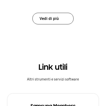
Vedi di più
Link utili
Altri strumenti e servizi software