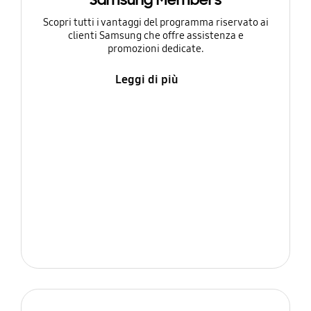
Samsung Members
Scopri tutti i vantaggi del programma riservato ai
clienti Samsung che offre assistenza e
promozioni dedicate.
Leggi di più