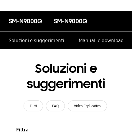
SM-N9000Q
SM-N9000Q
Soluzioni e suggerimenti
Manuali e download
Soluzioni e
suggerimenti
Tutti
FAQ
Video Esplicativo
Filtra