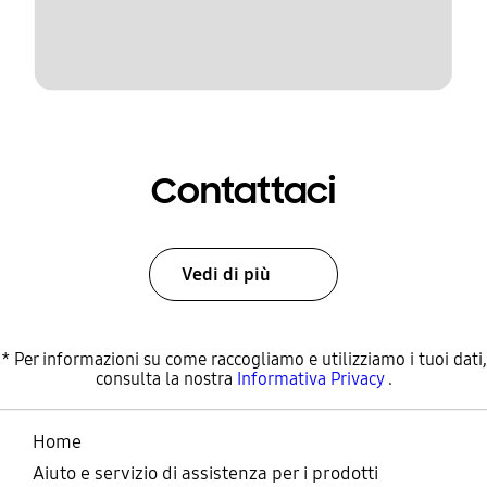
Contattaci
Vedi di più
* Per informazioni su come raccogliamo e utilizziamo i tuoi dati,
consulta la nostra
Informativa Privacy
.
Home
Aiuto e servizio di assistenza per i prodotti