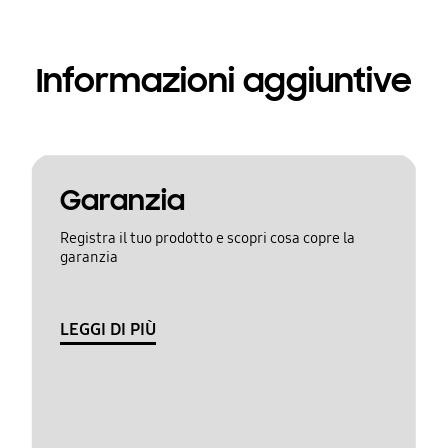
Informazioni aggiuntive
Garanzia
Registra il tuo prodotto e scopri cosa copre la
garanzia
LEGGI DI PIÙ