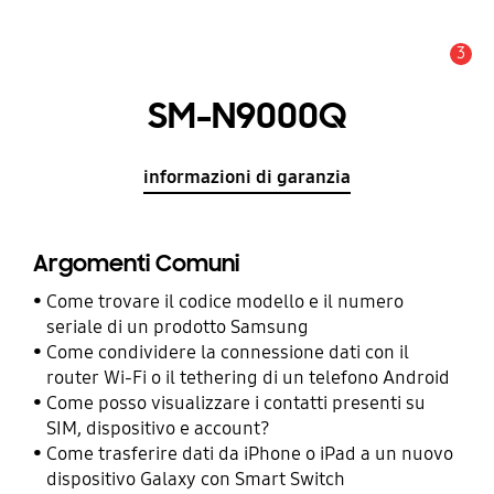
3
Avviso
SM-N9000Q
informazioni di garanzia
Argomenti Comuni
Come trovare il codice modello e il numero
seriale di un prodotto Samsung
Come condividere la connessione dati con il
router Wi-Fi o il tethering di un telefono Android
Come posso visualizzare i contatti presenti su
SIM, dispositivo e account?
Come trasferire dati da iPhone o iPad a un nuovo
dispositivo Galaxy con Smart Switch