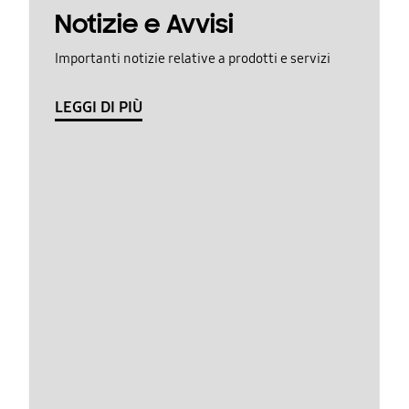
Notizie e Avvisi
Importanti notizie relative a prodotti e servizi
LEGGI DI PIÙ