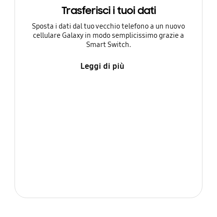
Trasferisci i tuoi dati
Sposta i dati dal tuo vecchio telefono a un nuovo
cellulare Galaxy in modo semplicissimo grazie a
Smart Switch.
Leggi di più