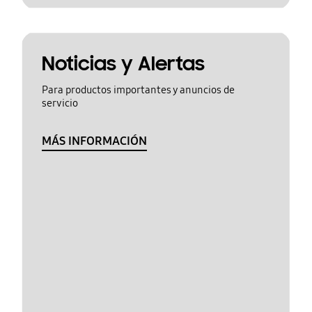
Noticias y Alertas
Para productos importantes y anuncios de
servicio
MÁS INFORMACIÓN