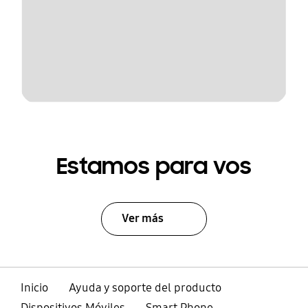
Estamos para vos
Ver más
Inicio
Ayuda y soporte del producto
Dispositivos Móviles
Smart Phone