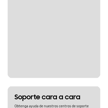
Soporte cara a cara
Obtenga ayuda de nuestros centros de soporte