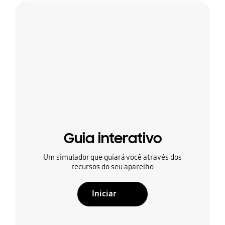
Guia interativo
Um simulador que guiará você através dos
recursos do seu aparelho
Iniciar