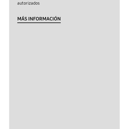
autorizados
MÁS INFORMACIÓN