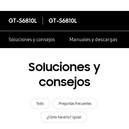
GT-S6810L
GT-S6810L
Soluciones y consejos
Manuales y descargas
Soluciones y
consejos
Todo
Preguntas frecuentes
¿Cómo hacerlo? (guía)