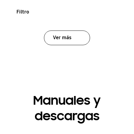
Filtro
Ver más
Manuales y
descargas