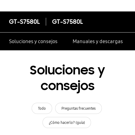
GT-S7580L
GT-S7580L
Soluciones y consejos
Manuales y descargas
Soluciones y
consejos
Todo
Preguntas frecuentes
¿Cómo hacerlo? (guía)