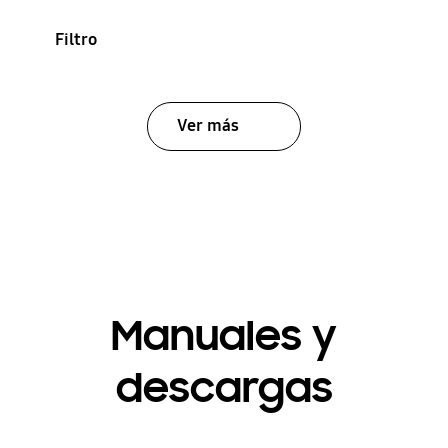
Filtro
Ver más
Manuales y
descargas