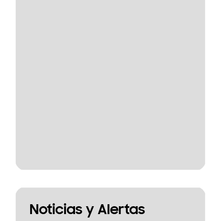
Noticias y Alertas