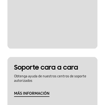
Soporte cara a cara
Obtenga ayuda de nuestros centros de soporte
autorizados
MÁS INFORMACIÓN