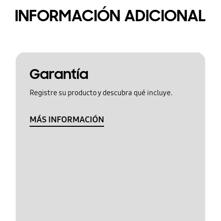
INFORMACIÓN ADICIONAL
Garantía
Registre su producto y descubra qué incluye.
MÁS INFORMACIÓN