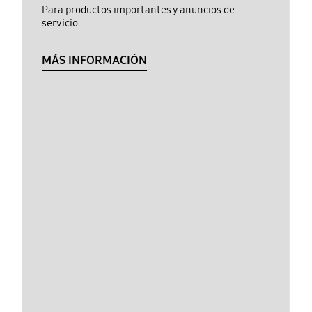
Para productos importantes y anuncios de
servicio
MÁS INFORMACIÓN