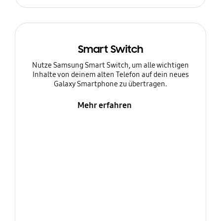
Smart Switch
Nutze Samsung Smart Switch, um alle wichtigen
Inhalte von deinem alten Telefon auf dein neues
Galaxy Smartphone zu übertragen.
Mehr erfahren