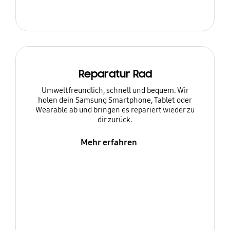
Reparatur Rad
Umweltfreundlich, schnell und bequem. Wir
holen dein Samsung Smartphone, Tablet oder
Wearable ab und bringen es repariert wieder zu
dir zurück.
Mehr erfahren