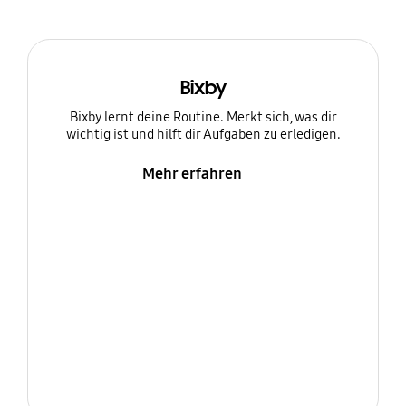
Bixby
Bixby lernt deine Routine. Merkt sich, was dir
wichtig ist und hilft dir Aufgaben zu erledigen.
Mehr erfahren