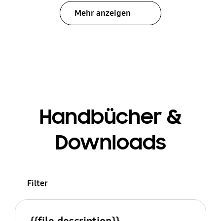
Mehr anzeigen
Handbücher &
Downloads
Filter