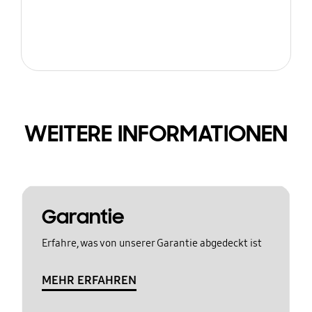
WEITERE INFORMATIONEN
Garantie
Erfahre, was von unserer Garantie abgedeckt ist
MEHR ERFAHREN