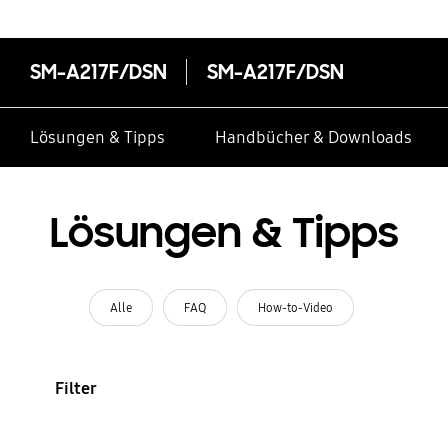
SM-A217F/DSN
SM-A217F/DSN
Lösungen & Tipps
Handbücher & Downloads
Lösungen & Tipps
Alle
FAQ
How-to-Video
Filter