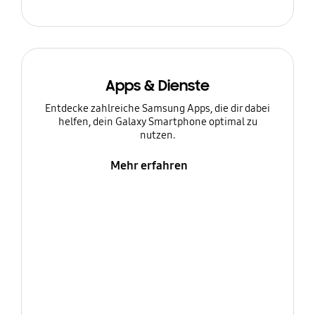
Apps & Dienste
Entdecke zahlreiche Samsung Apps, die dir dabei
helfen, dein Galaxy Smartphone optimal zu
nutzen.
Mehr erfahren