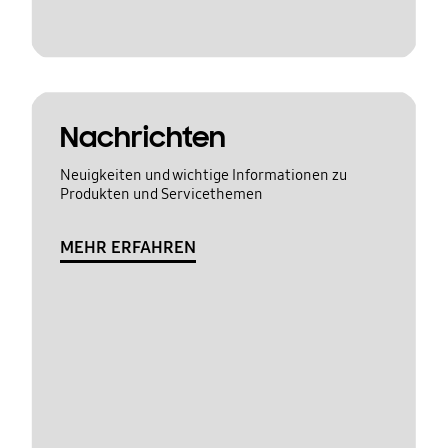
Nachrichten
Neuigkeiten und wichtige Informationen zu
Produkten und Servicethemen
MEHR ERFAHREN