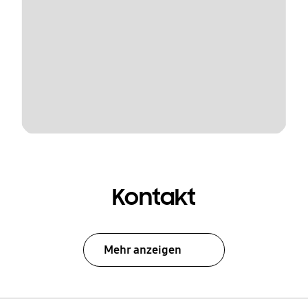
Kontakt
Mehr anzeigen