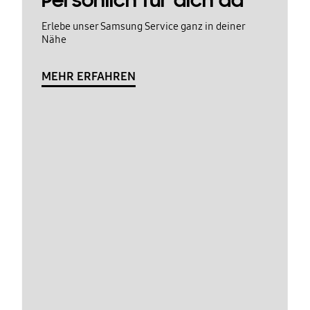
Persönlich für dich da
Erlebe unser Samsung Service ganz in deiner
Nähe
MEHR ERFAHREN