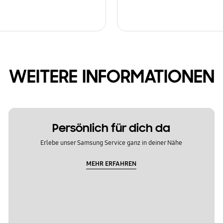
WEITERE INFORMATIONEN
Persönlich für dich da
Erlebe unser Samsung Service ganz in deiner Nähe
MEHR ERFAHREN