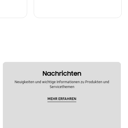
Nachrichten
Neuigkeiten und wichtige Informationen zu Produkten und
Servicethemen
MEHR ERFAHREN