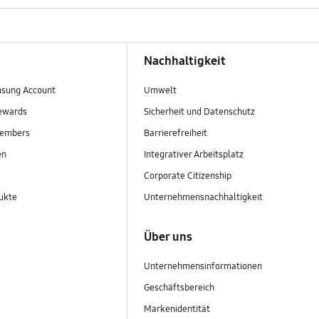
Nachhaltigkeit
sung Account
Umwelt
ewards
Sicherheit und Datenschutz
embers
Barrierefreiheit
en
Integrativer Arbeitsplatz
Corporate Citizenship
ukte
Unternehmensnachhaltigkeit
Über uns
Unternehmensinformationen
Geschäftsbereich
Markenidentität