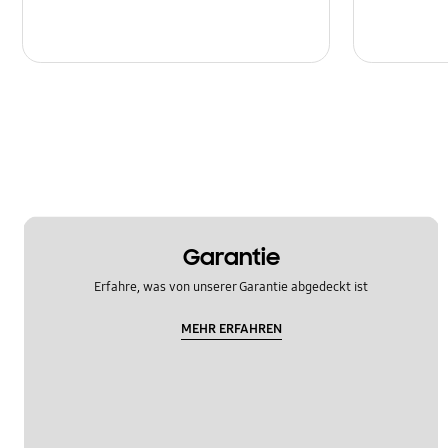
Garantie
Erfahre, was von unserer Garantie abgedeckt ist
MEHR ERFAHREN