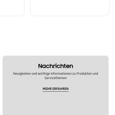
Nachrichten
Neuigkeiten und wichtige Informationen zu Produkten und
Servicethemen
MEHR ERFAHREN