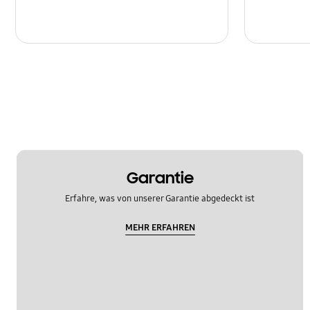
Garantie
Erfahre, was von unserer Garantie abgedeckt ist
MEHR ERFAHREN