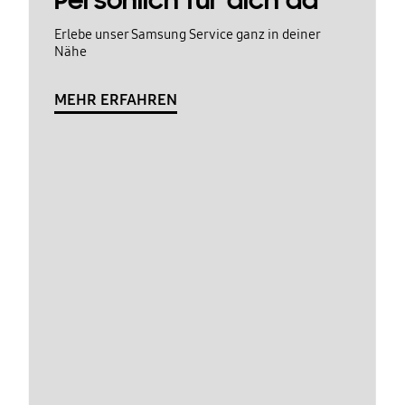
Persönlich für dich da
Erlebe unser Samsung Service ganz in deiner
Nähe
MEHR ERFAHREN