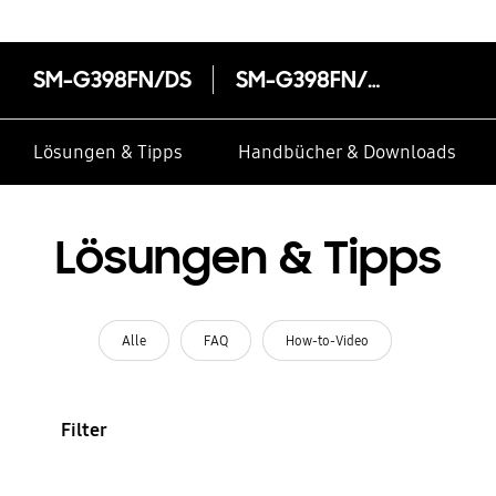
SM-G398FN/DS
SM-G398FN/DS
Lösungen & Tipps
Handbücher & Downloads
Lösungen & Tipps
Alle
FAQ
How-to-Video
Filter