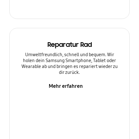
Reparatur Rad
Umweltfreundlich, schnell und bequem. Wir
holen dein Samsung Smartphone, Tablet oder
Wearable ab und bringen es repariert wieder zu
dir zurück.
Mehr erfahren