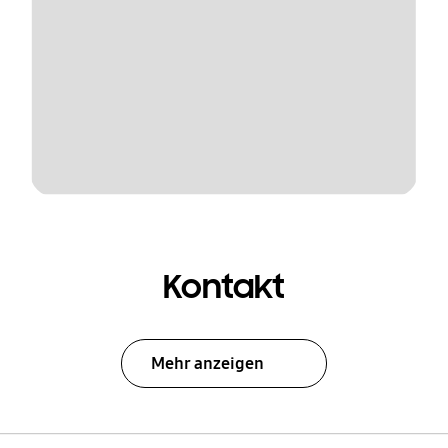
Kontakt
Mehr anzeigen