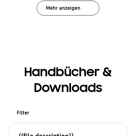
Mehr anzeigen
Handbücher &
Downloads
Filter