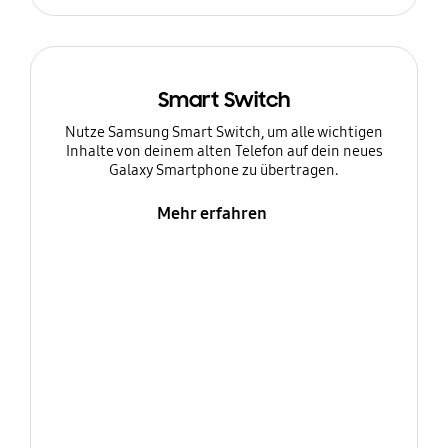
Smart Switch
Nutze Samsung Smart Switch, um alle wichtigen
Inhalte von deinem alten Telefon auf dein neues
Galaxy Smartphone zu übertragen.
Mehr erfahren