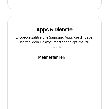
Apps & Dienste
Entdecke zahlreiche Samsung Apps, die dir dabei
helfen, dein Galaxy Smartphone optimal zu
nutzen.
Mehr erfahren