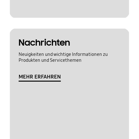
Nachrichten
Neuigkeiten und wichtige Informationen zu
Produkten und Servicethemen
MEHR ERFAHREN