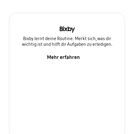
Bixby
Bixby lernt deine Routine. Merkt sich, was dir
wichtig ist und hilft dir Aufgaben zu erledigen.
Mehr erfahren