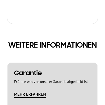
WEITERE INFORMATIONEN
Garantie
Erfahre, was von unserer Garantie abgedeckt ist
MEHR ERFAHREN