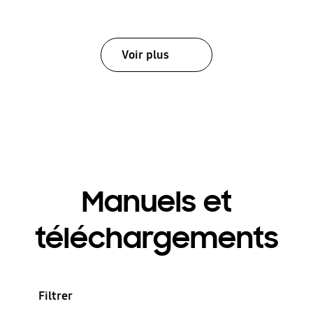
Voir plus
Manuels et
téléchargements
Filtrer