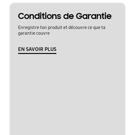
Conditions de Garantie
Enregistre ton produit et découvre ce que ta
garantie couvre
EN SAVOIR PLUS