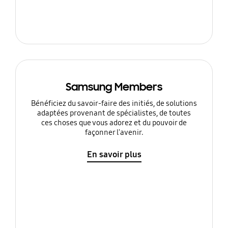
Samsung Members
Bénéficiez du savoir-faire des initiés, de solutions
adaptées provenant de spécialistes, de toutes
ces choses que vous adorez et du pouvoir de
façonner l'avenir.
En savoir plus