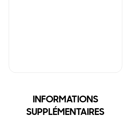
INFORMATIONS
SUPPLÉMENTAIRES