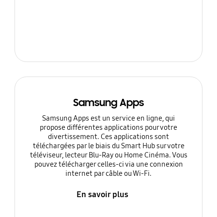
Samsung Apps
Samsung Apps est un service en ligne, qui
propose différentes applications pour votre
divertissement. Ces applications sont
téléchargées par le biais du Smart Hub sur votre
téléviseur, lecteur Blu-Ray ou Home Cinéma. Vous
pouvez télécharger celles-ci via une connexion
internet par câble ou Wi-Fi.
En savoir plus