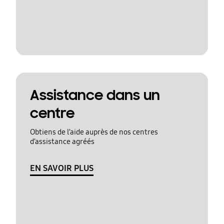
Assistance dans un
centre
Obtiens de l’aide auprès de nos centres
d’assistance agréés
EN SAVOIR PLUS