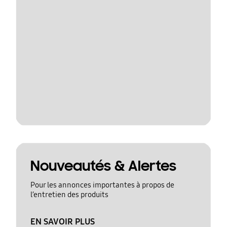
Nouveautés & Alertes
Pour les annonces importantes à propos de
l’entretien des produits
EN SAVOIR PLUS