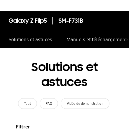
Galaxy Z Flip5
SM-F731B
Solutions et astuces
Manuels et téléchargement
Solutions et
astuces
Tout
FAQ
Vidéo de démonstration
Filtrer