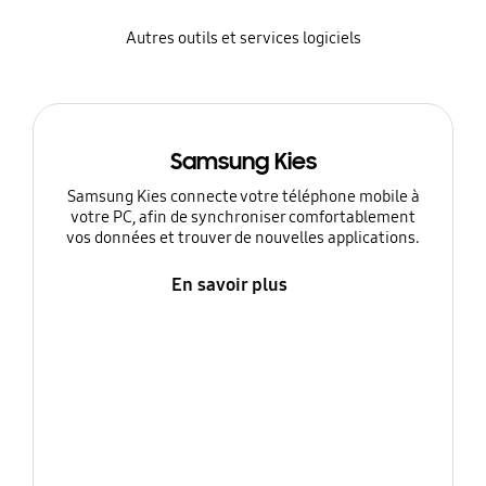
Autres outils et services logiciels
Samsung Kies
Samsung Kies connecte votre téléphone mobile à
votre PC, afin de synchroniser comfortablement
vos données et trouver de nouvelles applications.
En savoir plus