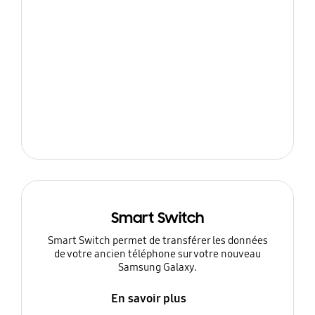
Smart Switch
Smart Switch permet de transférer les données
de votre ancien téléphone sur votre nouveau
Samsung Galaxy.
En savoir plus