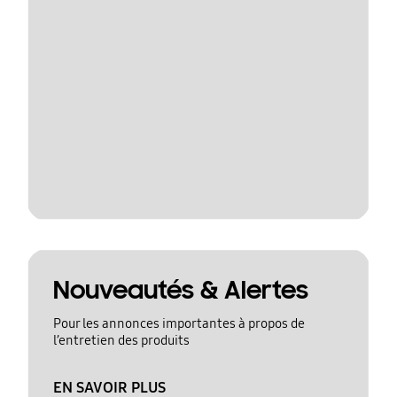
Nouveautés & Alertes
Pour les annonces importantes à propos de
l’entretien des produits
EN SAVOIR PLUS