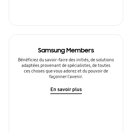
Samsung Members
Bénéficiez du savoir-faire des initiés, de solutions
adaptées provenant de spécialistes, de toutes
ces choses que vous adorez et du pouvoir de
façonner l'avenir.
En savoir plus