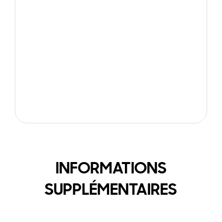
INFORMATIONS
SUPPLÉMENTAIRES