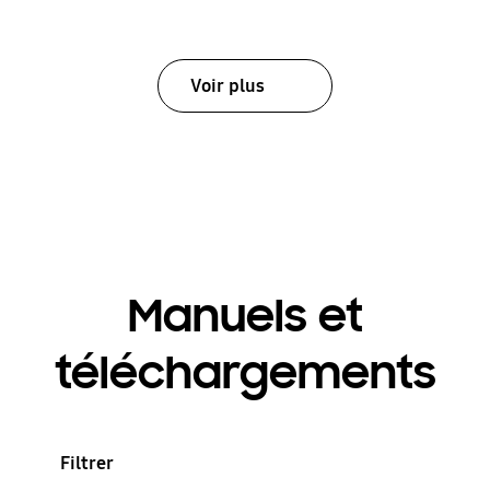
Voir plus
Manuels et
téléchargements
Filtrer