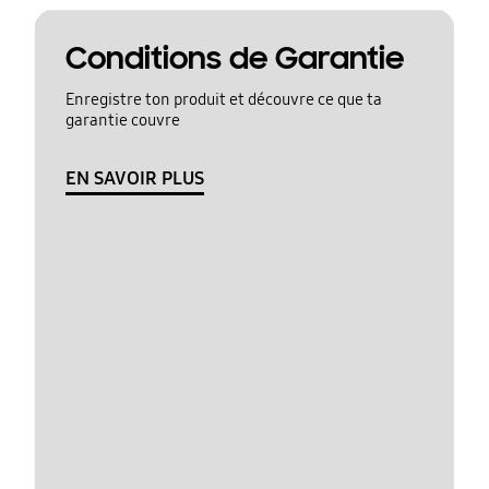
Conditions de Garantie
Enregistre ton produit et découvre ce que ta
garantie couvre
EN SAVOIR PLUS