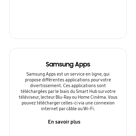
Samsung Apps
Samsung Apps est un service en ligne, qui
propose différentes applications pour votre
divertissement. Ces applications sont
téléchargées par le biais du Smart Hub sur votre
téléviseur, lecteur Blu-Ray ou Home Cinéma. Vous
pouvez télécharger celles-ci via une connexion
internet par câble ou Wi-Fi.
En savoir plus