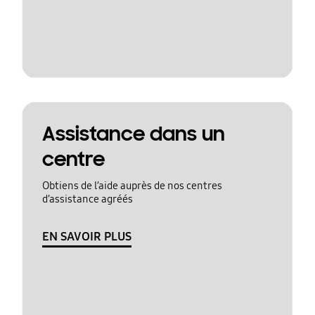
Assistance dans un
centre
Obtiens de l’aide auprès de nos centres
d’assistance agréés
EN SAVOIR PLUS