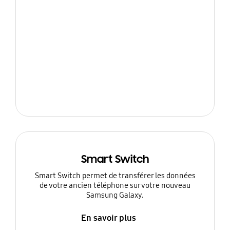
Smart Switch
Smart Switch permet de transférer les données
de votre ancien téléphone sur votre nouveau
Samsung Galaxy.
En savoir plus