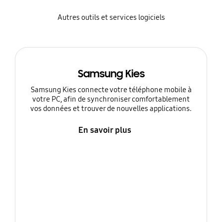
Autres outils et services logiciels
Samsung Kies
Samsung Kies connecte votre téléphone mobile à
votre PC, afin de synchroniser comfortablement
vos données et trouver de nouvelles applications.
En savoir plus