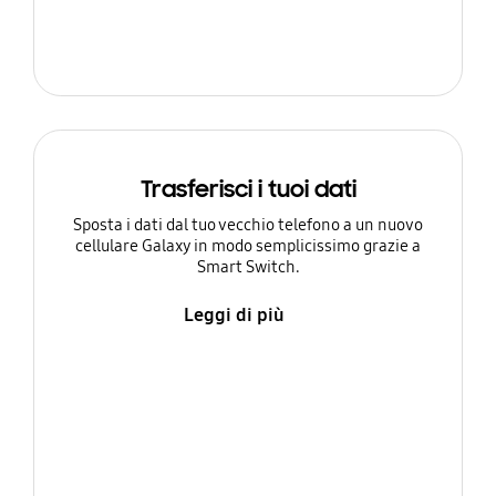
Trasferisci i tuoi dati
Sposta i dati dal tuo vecchio telefono a un nuovo
cellulare Galaxy in modo semplicissimo grazie a
Smart Switch.
Leggi di più