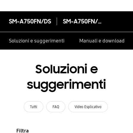
SM-A750FN/DS
SM-A750FN/DS
Soluzioni e suggerimenti
Manuali e download
Soluzioni e
suggerimenti
Tutti
FAQ
Video Esplicativo
Filtra