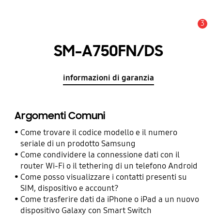
3
Avviso
SM-A750FN/DS
informazioni di garanzia
Argomenti Comuni
Come trovare il codice modello e il numero
seriale di un prodotto Samsung
Come condividere la connessione dati con il
router Wi-Fi o il tethering di un telefono Android
Come posso visualizzare i contatti presenti su
SIM, dispositivo e account?
Come trasferire dati da iPhone o iPad a un nuovo
dispositivo Galaxy con Smart Switch