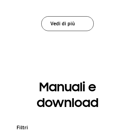
Vedi di più
Manuali e
download
Filtri