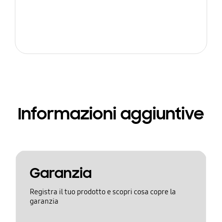
Informazioni aggiuntive
Garanzia
Registra il tuo prodotto e scopri cosa copre la
garanzia