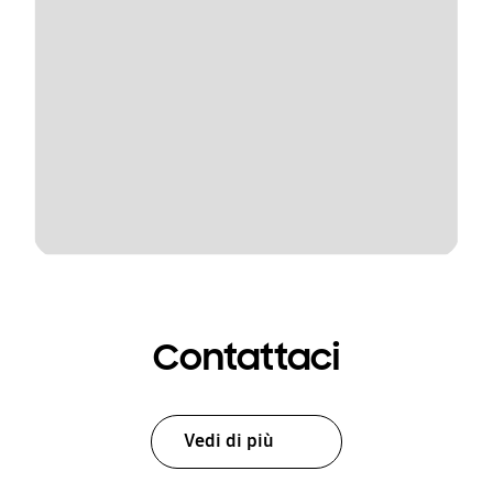
Contattaci
Vedi di più