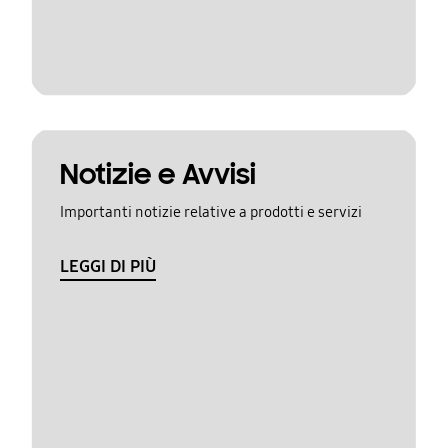
Notizie e Avvisi
Importanti notizie relative a prodotti e servizi
LEGGI DI PIÙ