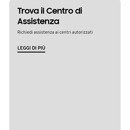
Trova il Centro di
Assistenza
Richiedi assistenza ai centri autorizzati
LEGGI DI PIÙ