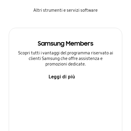
Altri strumenti e servizi software
Samsung Members
Scopri tutti i vantaggi del programma riservato ai
clienti Samsung che offre assistenza e
promozioni dedicate.
Leggi di più