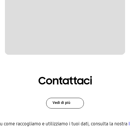
Contattaci
Vedi di più
su come raccogliamo e utilizziamo i tuoi dati, consulta la nostra