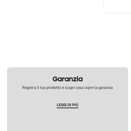
Garanzia
Registra il tuo prodotto e scopri cosa copre la garanzia
LEGGI DI PIÙ