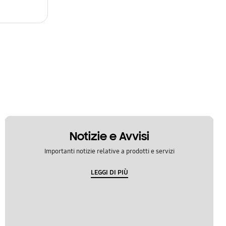
Notizie e Avvisi
Importanti notizie relative a prodotti e servizi
LEGGI DI PIÙ