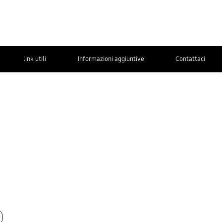
link utili
Informazioni aggiuntive
Contattaci