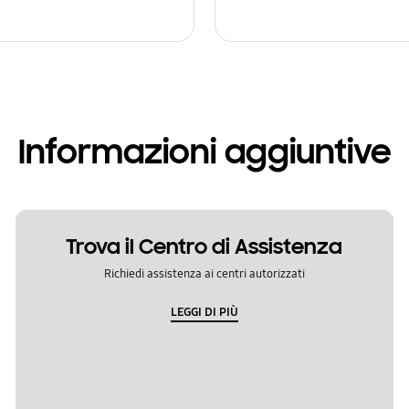
Informazioni aggiuntive
Trova il Centro di Assistenza
Richiedi assistenza ai centri autorizzati
LEGGI DI PIÙ