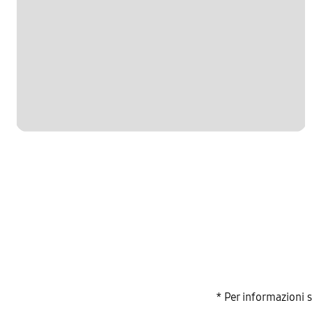
* Per informazioni 