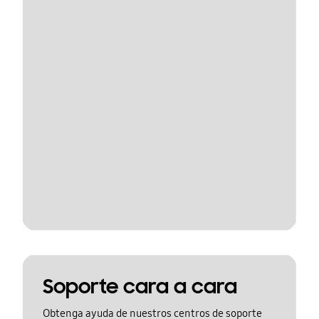
Soporte cara a cara
Obtenga ayuda de nuestros centros de soporte