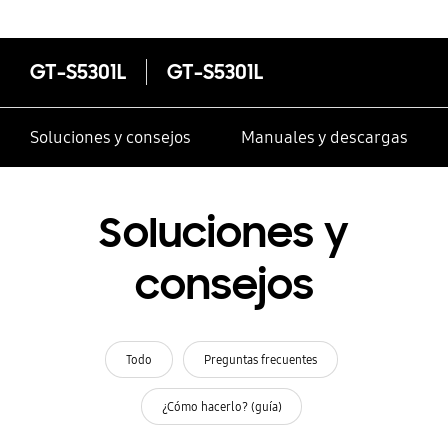
GT-S5301L
GT-S5301L
Soluciones y consejos
Manuales y descargas
Soluciones y
consejos
Todo
Preguntas frecuentes
¿Cómo hacerlo? (guía)