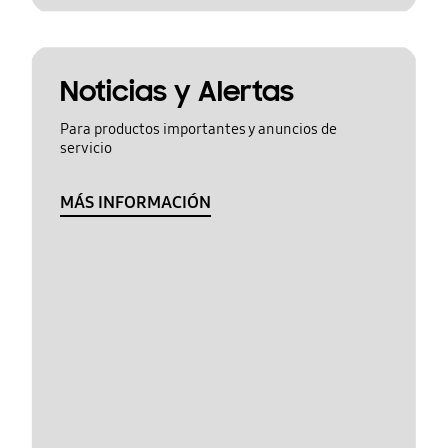
Noticias y Alertas
Para productos importantes y anuncios de
servicio
MÁS INFORMACIÓN