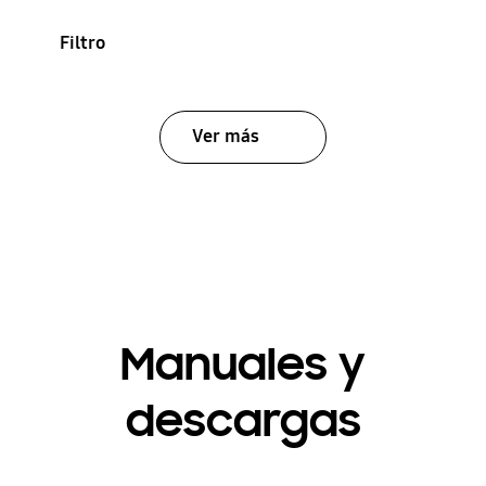
Filtro
Ver más
Manuales y
descargas