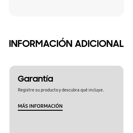
INFORMACIÓN ADICIONAL
Garantía
Registre su producto y descubra qué incluye.
MÁS INFORMACIÓN