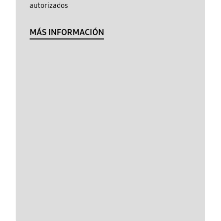
autorizados
MÁS INFORMACIÓN