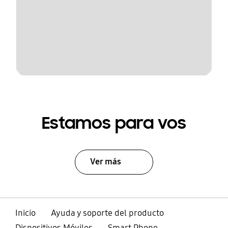
Estamos para vos
Ver más
Inicio
Ayuda y soporte del producto
Dispositivos Móviles
Smart Phone