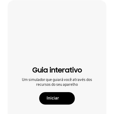
Guia interativo
Um simulador que guiará você através dos
recursos do seu aparelho
Iniciar