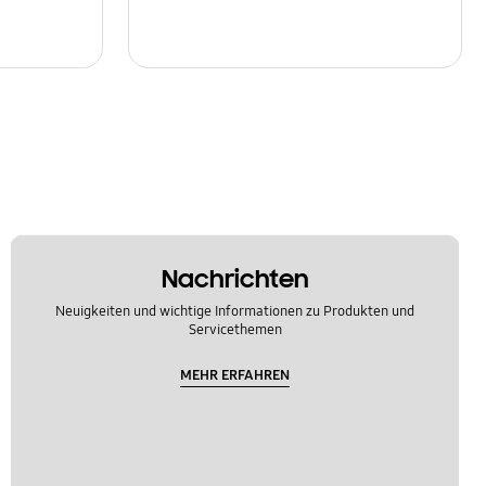
Nachrichten
Neuigkeiten und wichtige Informationen zu Produkten und
Servicethemen
MEHR ERFAHREN