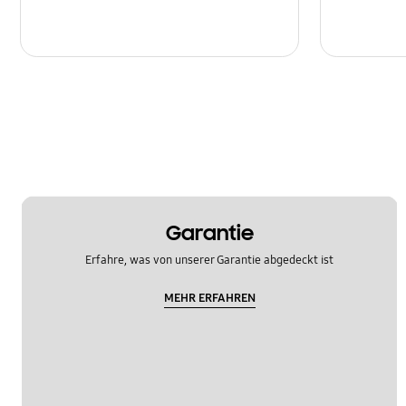
Garantie
Erfahre, was von unserer Garantie abgedeckt ist
MEHR ERFAHREN