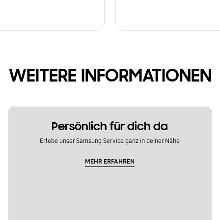
WEITERE INFORMATIONEN
Persönlich für dich da
Erlebe unser Samsung Service ganz in deiner Nähe
MEHR ERFAHREN