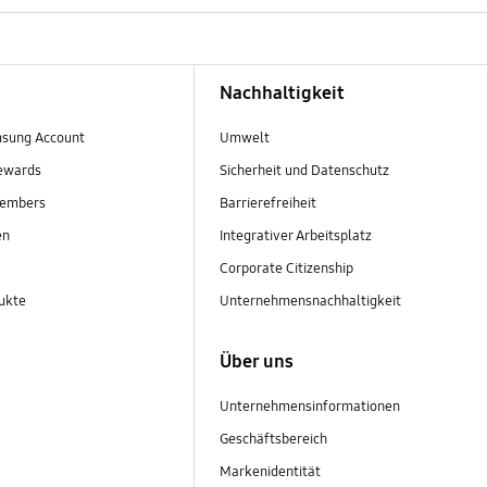
Nachhaltigkeit
sung Account
Umwelt
ewards
Sicherheit und Datenschutz
embers
Barrierefreiheit
en
Integrativer Arbeitsplatz
Corporate Citizenship
ukte
Unternehmensnachhaltigkeit
Über uns
Unternehmensinformationen
Geschäftsbereich
Markenidentität