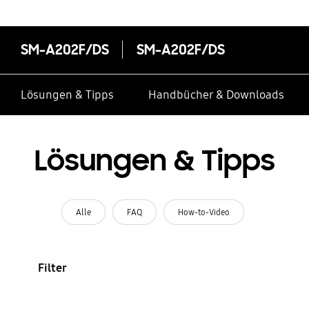
SM-A202F/DS
SM-A202F/DS
Lösungen & Tipps
Handbücher & Downloads
Lösungen & Tipps
Alle
FAQ
How-to-Video
Filter