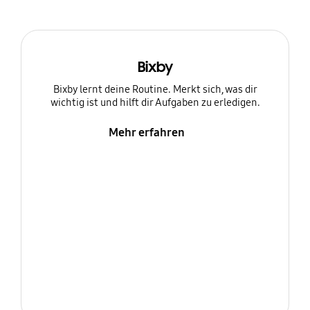
Bixby
Bixby lernt deine Routine. Merkt sich, was dir
wichtig ist und hilft dir Aufgaben zu erledigen.
Mehr erfahren