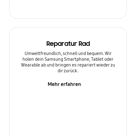
Reparatur Rad
Umweltfreundlich, schnell und bequem. Wir
holen dein Samsung Smartphone, Tablet oder
Wearable ab und bringen es repariert wieder zu
dir zurück.
Mehr erfahren