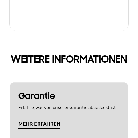
WEITERE INFORMATIONEN
Garantie
Erfahre, was von unserer Garantie abgedeckt ist
MEHR ERFAHREN