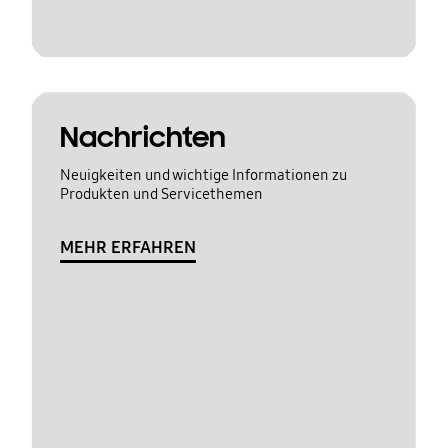
Nachrichten
Neuigkeiten und wichtige Informationen zu
Produkten und Servicethemen
MEHR ERFAHREN