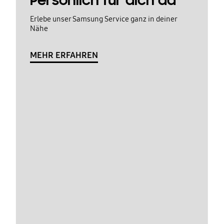
Persönlich für dich da
Erlebe unser Samsung Service ganz in deiner
Nähe
MEHR ERFAHREN