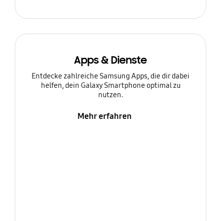
Apps & Dienste
Entdecke zahlreiche Samsung Apps, die dir dabei
helfen, dein Galaxy Smartphone optimal zu
nutzen.
Mehr erfahren