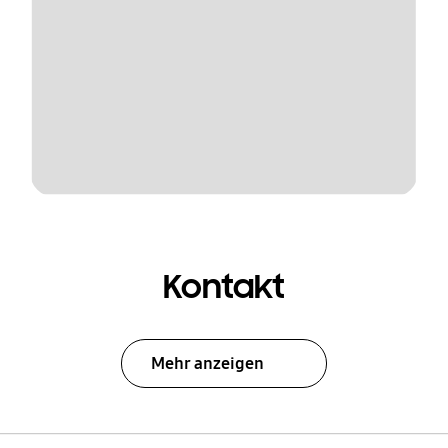
Kontakt
Mehr anzeigen