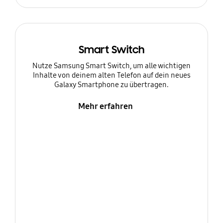
Smart Switch
Nutze Samsung Smart Switch, um alle wichtigen
Inhalte von deinem alten Telefon auf dein neues
Galaxy Smartphone zu übertragen.
Mehr erfahren