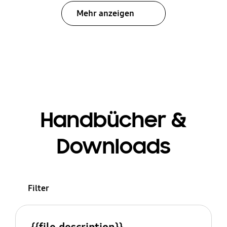
Mehr anzeigen
Handbücher &
Downloads
Filter