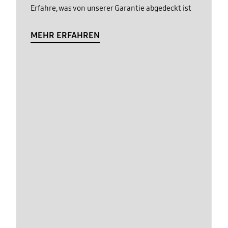
Erfahre, was von unserer Garantie abgedeckt ist
MEHR ERFAHREN