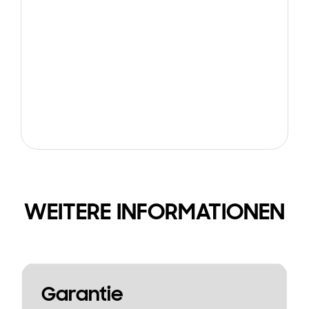
WEITERE INFORMATIONEN
Garantie