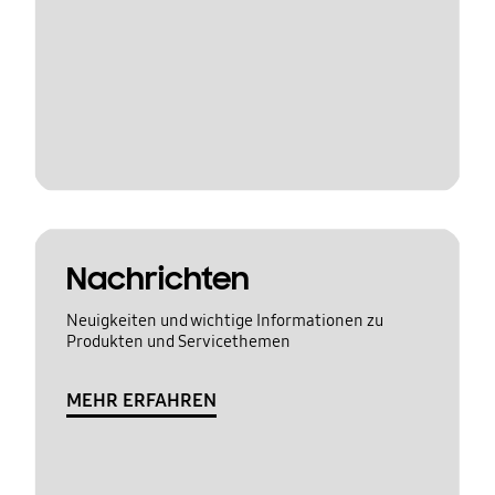
Nachrichten
Neuigkeiten und wichtige Informationen zu
Produkten und Servicethemen
MEHR ERFAHREN