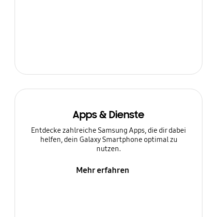
Apps & Dienste
Entdecke zahlreiche Samsung Apps, die dir dabei
helfen, dein Galaxy Smartphone optimal zu
nutzen.
Mehr erfahren