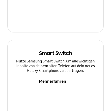
Smart Switch
Nutze Samsung Smart Switch, um alle wichtigen
Inhalte von deinem alten Telefon auf dein neues
Galaxy Smartphone zu übertragen.
Mehr erfahren