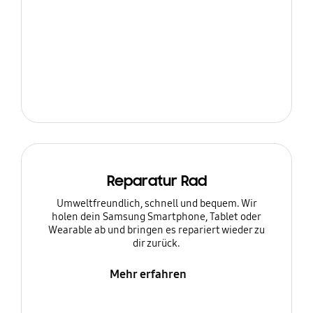
Reparatur Rad
Umweltfreundlich, schnell und bequem. Wir
holen dein Samsung Smartphone, Tablet oder
Wearable ab und bringen es repariert wieder zu
dir zurück.
Mehr erfahren