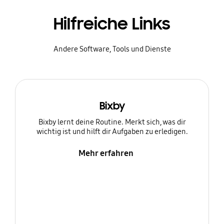
Hilfreiche Links
Andere Software, Tools und Dienste
Bixby
Bixby lernt deine Routine. Merkt sich, was dir
wichtig ist und hilft dir Aufgaben zu erledigen.
Mehr erfahren