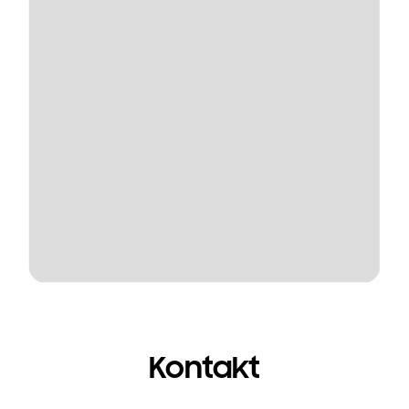
Kontakt