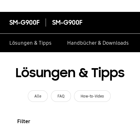
SM-G900F
SM-G900F
Lösungen & Tipps
Handbücher & Downloads
Lösungen & Tipps
Alle
FAQ
How-to-Video
Filter