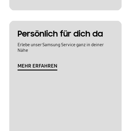
Persönlich für dich da
Erlebe unser Samsung Service ganz in deiner
Nähe
MEHR ERFAHREN