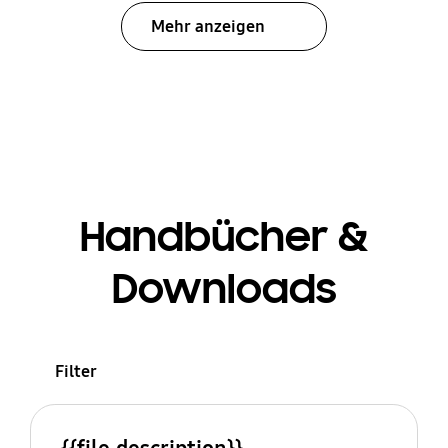
Mehr anzeigen
Handbücher &
Downloads
Filter