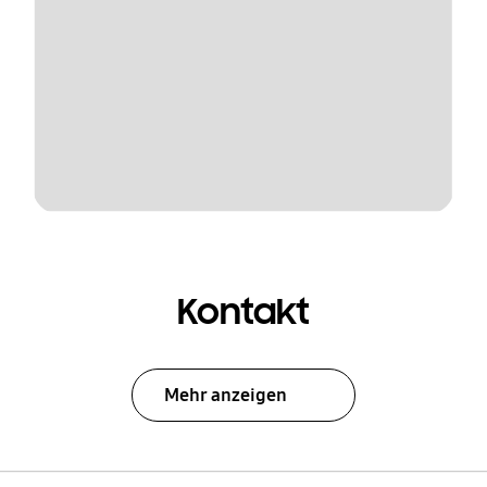
Kontakt
Mehr anzeigen