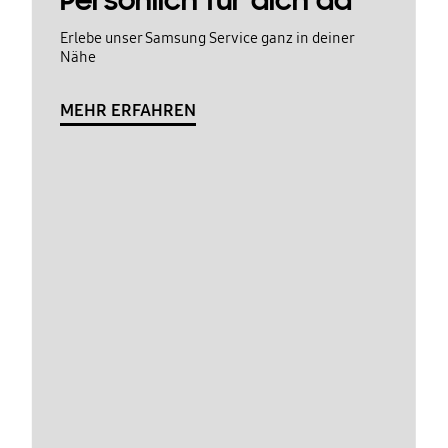
Persönlich für dich da
Erlebe unser Samsung Service ganz in deiner
Nähe
MEHR ERFAHREN