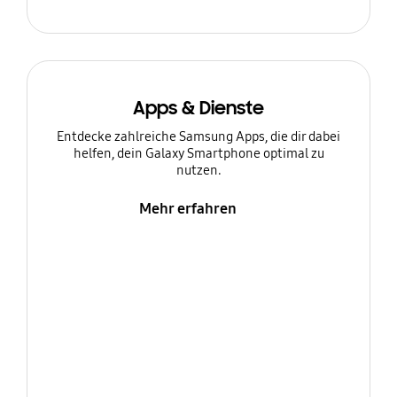
Apps & Dienste
Entdecke zahlreiche Samsung Apps, die dir dabei
helfen, dein Galaxy Smartphone optimal zu
nutzen.
Mehr erfahren