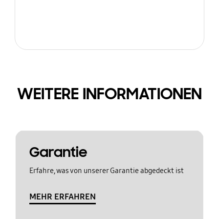
WEITERE INFORMATIONEN
Garantie
Erfahre, was von unserer Garantie abgedeckt ist
MEHR ERFAHREN