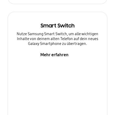
Smart Switch
Nutze Samsung Smart Switch, um alle wichtigen
Inhalte von deinem alten Telefon auf dein neues
Galaxy Smartphone zu übertragen.
Mehr erfahren