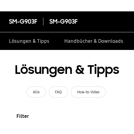
SM-G903F
SM-G903F
Lösungen & Tipps
Handbücher & Downloads
Lösungen & Tipps
Alle
FAQ
How-to-Video
Filter