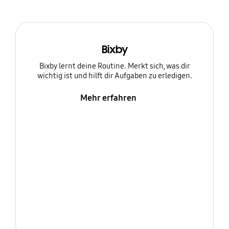
Bixby
Bixby lernt deine Routine. Merkt sich, was dir
wichtig ist und hilft dir Aufgaben zu erledigen.
Mehr erfahren