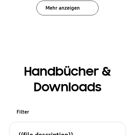
Mehr anzeigen
Handbücher &
Downloads
Filter