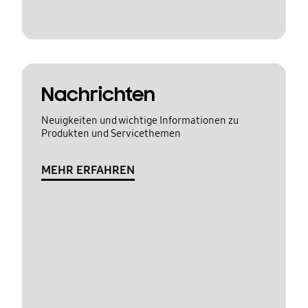
Nachrichten
Neuigkeiten und wichtige Informationen zu
Produkten und Servicethemen
MEHR ERFAHREN