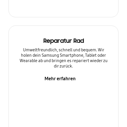
Reparatur Rad
Umweltfreundlich, schnell und bequem. Wir
holen dein Samsung Smartphone, Tablet oder
Wearable ab und bringen es repariert wieder zu
dir zurück.
Mehr erfahren