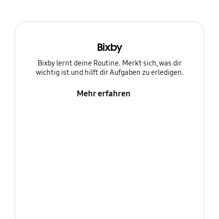
Bixby
Bixby lernt deine Routine. Merkt sich, was dir
wichtig ist und hilft dir Aufgaben zu erledigen.
Mehr erfahren