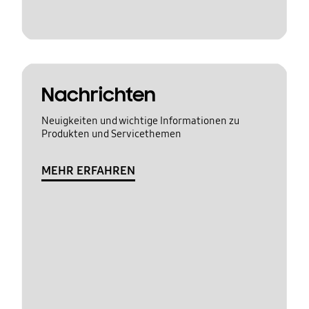
Nachrichten
Neuigkeiten und wichtige Informationen zu
Produkten und Servicethemen
MEHR ERFAHREN