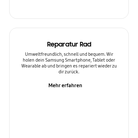
Reparatur Rad
Umweltfreundlich, schnell und bequem. Wir
holen dein Samsung Smartphone, Tablet oder
Wearable ab und bringen es repariert wieder zu
dir zurück.
Mehr erfahren