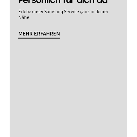
Persönlich für dich da
Erlebe unser Samsung Service ganz in deiner
Nähe
MEHR ERFAHREN