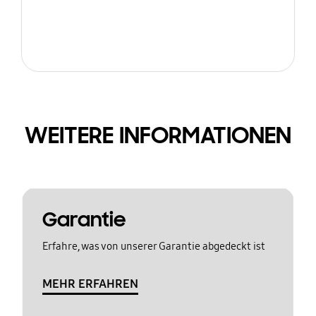
WEITERE INFORMATIONEN
Garantie
Erfahre, was von unserer Garantie abgedeckt ist
MEHR ERFAHREN