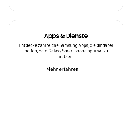
Apps & Dienste
Entdecke zahlreiche Samsung Apps, die dir dabei
helfen, dein Galaxy Smartphone optimal zu
nutzen.
Mehr erfahren