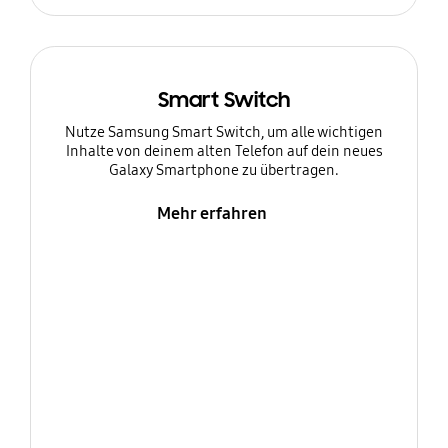
Smart Switch
Nutze Samsung Smart Switch, um alle wichtigen
Inhalte von deinem alten Telefon auf dein neues
Galaxy Smartphone zu übertragen.
Mehr erfahren