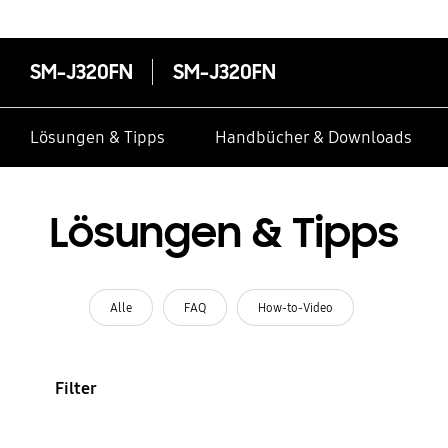
SM-J320FN
SM-J320FN
Lösungen & Tipps
Handbücher & Downloads
Lösungen & Tipps
Alle
FAQ
How-to-Video
Filter