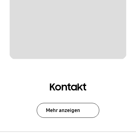
Kontakt
Mehr anzeigen