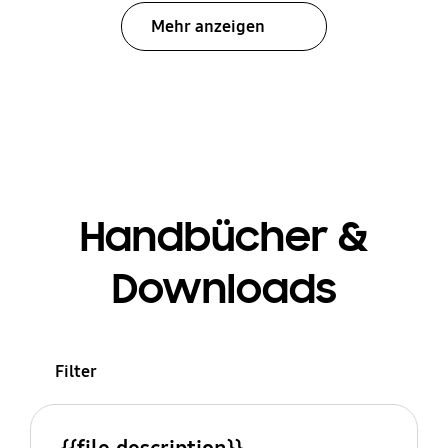
Mehr anzeigen
Handbücher &
Downloads
Filter