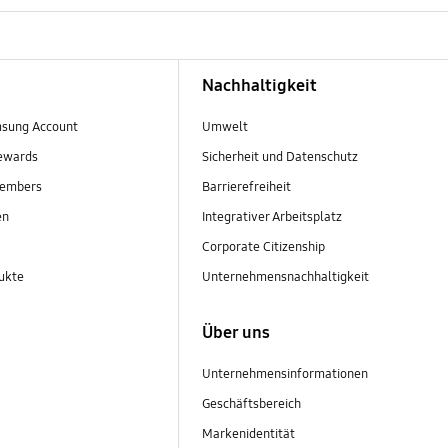
Nachhaltigkeit
sung Account
Umwelt
ewards
Sicherheit und Datenschutz
embers
Barrierefreiheit
en
Integrativer Arbeitsplatz
Corporate Citizenship
ukte
Unternehmensnachhaltigkeit
Über uns
Unternehmensinformationen
Geschäftsbereich
Markenidentität