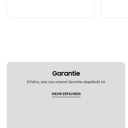
Garantie
Erfahre, was von unserer Garantie abgedeckt ist
MEHR ERFAHREN