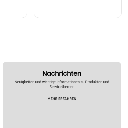
Nachrichten
Neuigkeiten und wichtige Informationen zu Produkten und
Servicethemen
MEHR ERFAHREN