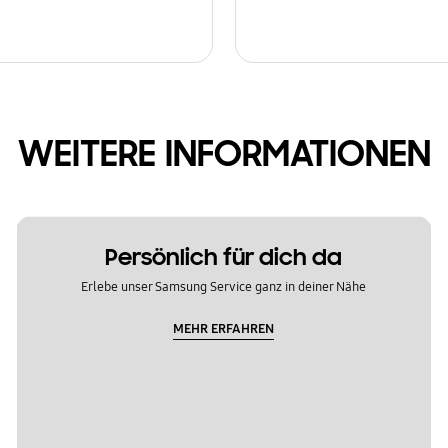
WEITERE INFORMATIONEN
Persönlich für dich da
Erlebe unser Samsung Service ganz in deiner Nähe
MEHR ERFAHREN